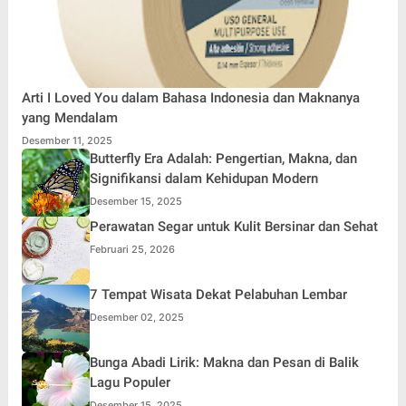
Arti I Loved You dalam Bahasa Indonesia dan Maknanya
yang Mendalam
Desember 11, 2025
Butterfly Era Adalah: Pengertian, Makna, dan
Signifikansi dalam Kehidupan Modern
Desember 15, 2025
Perawatan Segar untuk Kulit Bersinar dan Sehat
Februari 25, 2026
7 Tempat Wisata Dekat Pelabuhan Lembar
Desember 02, 2025
Bunga Abadi Lirik: Makna dan Pesan di Balik
Lagu Populer
Desember 15, 2025