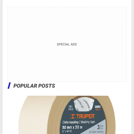
SPECIAL ADS
POPULAR POSTS