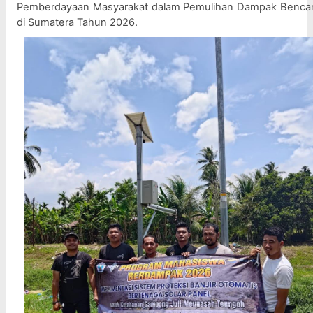
Pemberdayaan Masyarakat dalam Pemulihan Dampak Bencan
di Sumatera Tahun 2026.