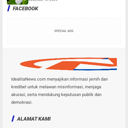
FACEBOOK
SPECIAL ADS
IdealitaNews.com menyajikan informasi jernih dan
kredibel untuk melawan misinformasi, menjaga
akurasi, serta mendukung keputusan publik dan
demokrasi.
ALAMAT KAMI