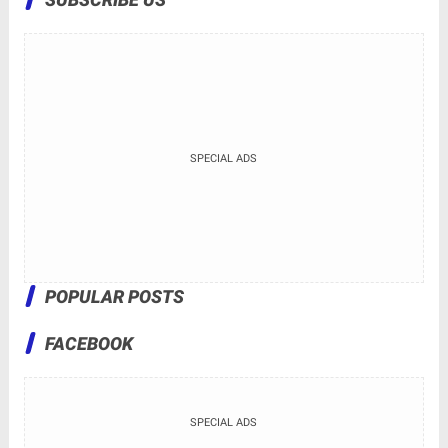
SPECIAL ADS
POPULAR POSTS
FACEBOOK
SPECIAL ADS