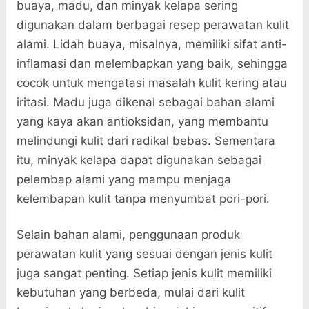
buaya, madu, dan minyak kelapa sering
digunakan dalam berbagai resep perawatan kulit
alami. Lidah buaya, misalnya, memiliki sifat anti-
inflamasi dan melembapkan yang baik, sehingga
cocok untuk mengatasi masalah kulit kering atau
iritasi. Madu juga dikenal sebagai bahan alami
yang kaya akan antioksidan, yang membantu
melindungi kulit dari radikal bebas. Sementara
itu, minyak kelapa dapat digunakan sebagai
pelembap alami yang mampu menjaga
kelembapan kulit tanpa menyumbat pori-pori.
Selain bahan alami, penggunaan produk
perawatan kulit yang sesuai dengan jenis kulit
juga sangat penting. Setiap jenis kulit memiliki
kebutuhan yang berbeda, mulai dari kulit