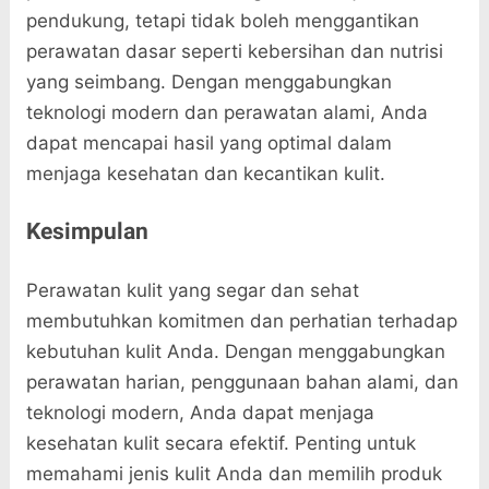
pendukung, tetapi tidak boleh menggantikan
perawatan dasar seperti kebersihan dan nutrisi
yang seimbang. Dengan menggabungkan
teknologi modern dan perawatan alami, Anda
dapat mencapai hasil yang optimal dalam
menjaga kesehatan dan kecantikan kulit.
Kesimpulan
Perawatan kulit yang segar dan sehat
membutuhkan komitmen dan perhatian terhadap
kebutuhan kulit Anda. Dengan menggabungkan
perawatan harian, penggunaan bahan alami, dan
teknologi modern, Anda dapat menjaga
kesehatan kulit secara efektif. Penting untuk
memahami jenis kulit Anda dan memilih produk