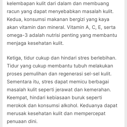
kelembapan kulit dari dalam dan membuang
racun yang dapat menyebabkan masalah kulit.
Kedua, konsumsi makanan bergizi yang kaya
akan vitamin dan mineral. Vitamin A, C, E, serta
omega-3 adalah nutrisi penting yang membantu
menjaga kesehatan kulit.
Ketiga, tidur cukup dan hindari stres berlebihan.
Tidur yang cukup membantu tubuh melakukan
proses pemulihan dan regenerasi sel-sel kulit.
Sementara itu, stres dapat memicu berbagai
masalah kulit seperti jerawat dan kemerahan.
Keempat, hindari kebiasaan buruk seperti
merokok dan konsumsi alkohol. Keduanya dapat
merusak kesehatan kulit dan mempercepat
penuaan dini.