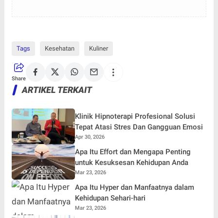
Tags
Kesehatan
Kuliner
Share
ARTIKEL TERKAIT
Klinik Hipnoterapi Profesional Solusi
Tepat Atasi Stres Dan Gangguan Emosi
Apr 30, 2026
Apa Itu Effort dan Mengapa Penting
untuk Kesuksesan Kehidupan Anda
Mar 23, 2026
Apa Itu Hyper dan Manfaatnya dalam
Kehidupan Sehari-hari
Mar 23, 2026