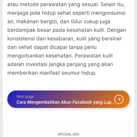
atau metode perawatan yang sesuai. Selain itu,
menjaga pola hidup sehat seperti mengonsumsi
air, makanan bergizi, dan tidur cukup juga
berdampak besar pada kesehatan kulit. Dengan
konsistensi dan kesabaran, kulit yang bersinar
dan sehat dapat dicapai tanpa perlu
mengorbankan kesehatan. Perawatan kulit
adalah investasi jangka panjang yang akan
memberikan manfaat seumur hidup.
Next page
Cara Mengembalikan Akun Facebook yang Lupa
Semuanya dengan Mudah
SPECIAL ADS