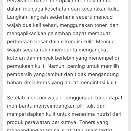
Perawatan harian merupakan fondasi utama
dalam menjaga kesehatan dan kecantikan kulit.
Langkah-langkah sederhana seperti mencuci
wajah dua kali sehari, menggunakan toner, dan
mengaplikasikan pelembap dapat membuat
perbedaan besar dalam kondisi kulit. Mencuci
wajah secara rutin membantu mengangkat
kotoran dan minyak berlebih yang menempel di
permukaan kulit. Namun, penting untuk memilih
pembersih yang lembut dan tidak mengandung
bahan kimia keras yang dapat mengiritasi kulit.
Setelah mencuci wajah, penggunaan toner dapat
membantu menyeimbangkan pH kulit dan
mempersiapkan kulit untuk menerima nutrisi dari
produk perawatan berikutnya. Toners yang
mengandung asam salisilat atau asam laktat