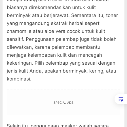
biasanya direkomendasikan untuk kulit
berminyak atau berjerawat. Sementara itu, toner
yang mengandung ekstrak herbal seperti
chamomile atau aloe vera cocok untuk kulit
sensitif. Penggunaan pelembap juga tidak boleh
dilewatkan, karena pelembap membantu
menjaga kelembapan kulit dan mencegah
kekeringan. Pilih pelembap yang sesuai dengan
jenis kulit Anda, apakah berminyak, kering, atau
kombinasi.
SPECIAL ADS
Selain itu, penggunaan masker wajah secara