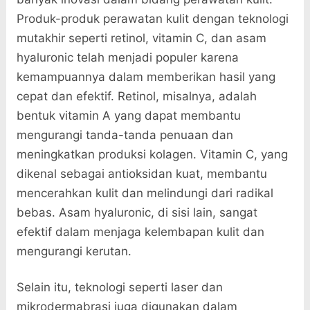
Produk-produk perawatan kulit dengan teknologi
mutakhir seperti retinol, vitamin C, dan asam
hyaluronic telah menjadi populer karena
kemampuannya dalam memberikan hasil yang
cepat dan efektif. Retinol, misalnya, adalah
bentuk vitamin A yang dapat membantu
mengurangi tanda-tanda penuaan dan
meningkatkan produksi kolagen. Vitamin C, yang
dikenal sebagai antioksidan kuat, membantu
mencerahkan kulit dan melindungi dari radikal
bebas. Asam hyaluronic, di sisi lain, sangat
efektif dalam menjaga kelembapan kulit dan
mengurangi kerutan.
Selain itu, teknologi seperti laser dan
mikrodermabrasi juga digunakan dalam