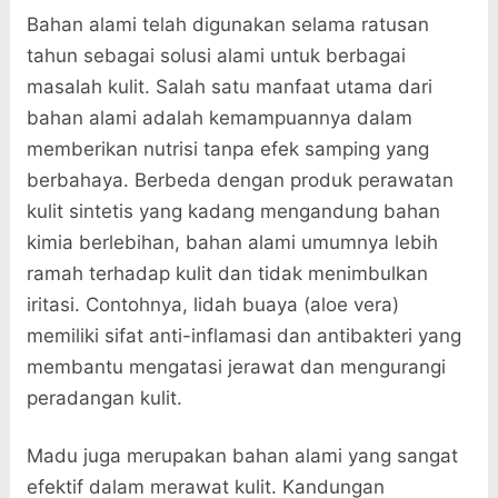
Bahan alami telah digunakan selama ratusan
tahun sebagai solusi alami untuk berbagai
masalah kulit. Salah satu manfaat utama dari
bahan alami adalah kemampuannya dalam
memberikan nutrisi tanpa efek samping yang
berbahaya. Berbeda dengan produk perawatan
kulit sintetis yang kadang mengandung bahan
kimia berlebihan, bahan alami umumnya lebih
ramah terhadap kulit dan tidak menimbulkan
iritasi. Contohnya, lidah buaya (aloe vera)
memiliki sifat anti-inflamasi dan antibakteri yang
membantu mengatasi jerawat dan mengurangi
peradangan kulit.
Madu juga merupakan bahan alami yang sangat
efektif dalam merawat kulit. Kandungan