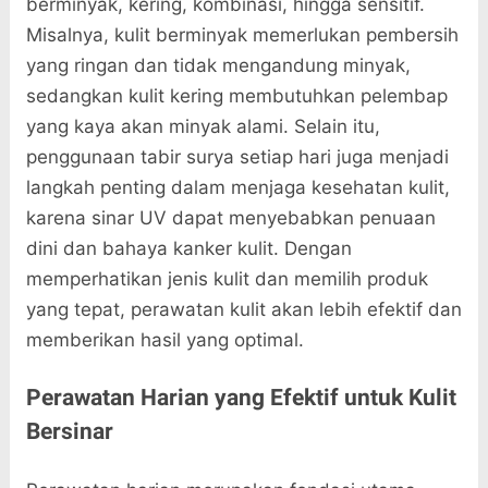
berminyak, kering, kombinasi, hingga sensitif.
Misalnya, kulit berminyak memerlukan pembersih
yang ringan dan tidak mengandung minyak,
sedangkan kulit kering membutuhkan pelembap
yang kaya akan minyak alami. Selain itu,
penggunaan tabir surya setiap hari juga menjadi
langkah penting dalam menjaga kesehatan kulit,
karena sinar UV dapat menyebabkan penuaan
dini dan bahaya kanker kulit. Dengan
memperhatikan jenis kulit dan memilih produk
yang tepat, perawatan kulit akan lebih efektif dan
memberikan hasil yang optimal.
Perawatan Harian yang Efektif untuk Kulit
Bersinar