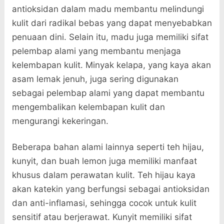
antioksidan dalam madu membantu melindungi
kulit dari radikal bebas yang dapat menyebabkan
penuaan dini. Selain itu, madu juga memiliki sifat
pelembap alami yang membantu menjaga
kelembapan kulit. Minyak kelapa, yang kaya akan
asam lemak jenuh, juga sering digunakan
sebagai pelembap alami yang dapat membantu
mengembalikan kelembapan kulit dan
mengurangi kekeringan.
Beberapa bahan alami lainnya seperti teh hijau,
kunyit, dan buah lemon juga memiliki manfaat
khusus dalam perawatan kulit. Teh hijau kaya
akan katekin yang berfungsi sebagai antioksidan
dan anti-inflamasi, sehingga cocok untuk kulit
sensitif atau berjerawat. Kunyit memiliki sifat