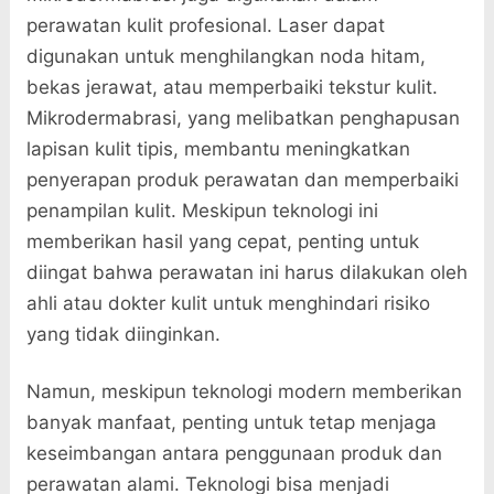
perawatan kulit profesional. Laser dapat
digunakan untuk menghilangkan noda hitam,
bekas jerawat, atau memperbaiki tekstur kulit.
Mikrodermabrasi, yang melibatkan penghapusan
lapisan kulit tipis, membantu meningkatkan
penyerapan produk perawatan dan memperbaiki
penampilan kulit. Meskipun teknologi ini
memberikan hasil yang cepat, penting untuk
diingat bahwa perawatan ini harus dilakukan oleh
ahli atau dokter kulit untuk menghindari risiko
yang tidak diinginkan.
Namun, meskipun teknologi modern memberikan
banyak manfaat, penting untuk tetap menjaga
keseimbangan antara penggunaan produk dan
perawatan alami. Teknologi bisa menjadi