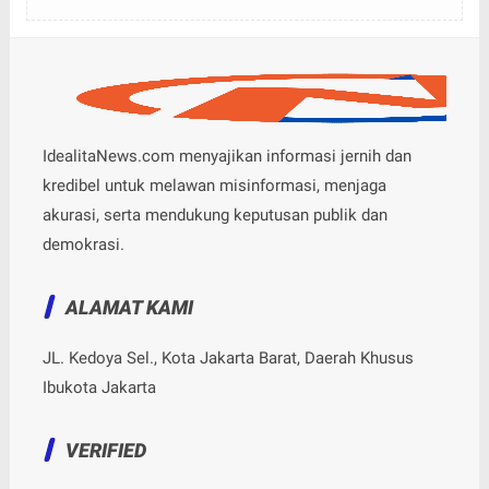
IdealitaNews.com menyajikan informasi jernih dan
kredibel untuk melawan misinformasi, menjaga
akurasi, serta mendukung keputusan publik dan
demokrasi.
ALAMAT KAMI
JL. Kedoya Sel., Kota Jakarta Barat, Daerah Khusus
Ibukota Jakarta
VERIFIED