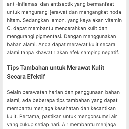
anti-inflamasi dan antiseptik yang bermanfaat
untuk mengurangi jerawat dan mengangkat noda
hitam. Sedangkan lemon, yang kaya akan vitamin
C, dapat membantu mencerahkan kulit dan
mengurangi pigmentasi. Dengan menggunakan
bahan alami, Anda dapat merawat kulit secara
alami tanpa khawatir akan efek samping negatif.
Tips Tambahan untuk Merawat Kulit
Secara Efektif
Selain perawatan harian dan penggunaan bahan
alami, ada beberapa tips tambahan yang dapat
membantu menjaga kesehatan dan kecantikan
kulit. Pertama, pastikan untuk mengonsumsi air
yang cukup setiap hari. Air membantu menjaga