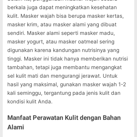
berkala juga dapat meningkatkan kesehatan
kulit. Masker wajah bisa berupa masker kertas,
masker krim, atau masker alami yang dibuat
sendiri. Masker alami seperti masker madu,
masker yogurt, atau masker oatmeal sering
digunakan karena kandungan nutrisinya yang
tinggi. Masker ini tidak hanya memberikan nutrisi
tambahan, tetapi juga membantu mengangkat
sel kulit mati dan mengurangi jerawat. Untuk
hasil yang maksimal, gunakan masker wajah 1-2
kali seminggu, tergantung pada jenis kulit dan
kondisi kulit Anda.
Manfaat Perawatan Kulit dengan Bahan
Alami