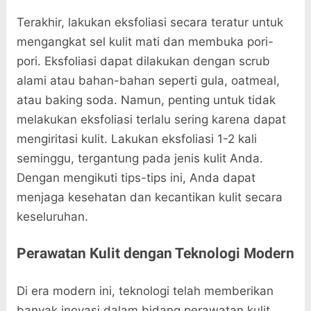
Terakhir, lakukan eksfoliasi secara teratur untuk
mengangkat sel kulit mati dan membuka pori-
pori. Eksfoliasi dapat dilakukan dengan scrub
alami atau bahan-bahan seperti gula, oatmeal,
atau baking soda. Namun, penting untuk tidak
melakukan eksfoliasi terlalu sering karena dapat
mengiritasi kulit. Lakukan eksfoliasi 1-2 kali
seminggu, tergantung pada jenis kulit Anda.
Dengan mengikuti tips-tips ini, Anda dapat
menjaga kesehatan dan kecantikan kulit secara
keseluruhan.
Perawatan Kulit dengan Teknologi Modern
Di era modern ini, teknologi telah memberikan
banyak inovasi dalam bidang perawatan kulit.