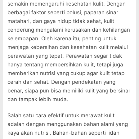
semakin memengaruhi kesehatan kulit. Dengan
berbagai faktor seperti polusi, paparan sinar
matahari, dan gaya hidup tidak sehat, kulit
cenderung mengalami kerusakan dan kehilangan
kelembapan. Oleh karena itu, penting untuk
menjaga kebersihan dan kesehatan kulit melalui
perawatan yang tepat. Perawatan segar tidak
hanya tentang membersihkan kulit, tetapi juga
memberikan nutrisi yang cukup agar kulit tetap
cerah dan sehat. Dengan pendekatan yang
benar, siapa pun bisa memiliki kulit yang bersinar
dan tampak lebih muda.
Salah satu cara efektif untuk merawat kulit
adalah dengan menggunakan bahan alami yang
kaya akan nutrisi. Bahan-bahan seperti lidah