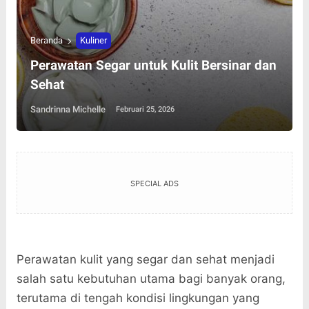
Beranda
Kuliner
Perawatan Segar untuk Kulit Bersinar dan
Sehat
Sandrinna Michelle
Februari 25, 2026
SPECIAL ADS
Perawatan kulit yang segar dan sehat menjadi
salah satu kebutuhan utama bagi banyak orang,
terutama di tengah kondisi lingkungan yang