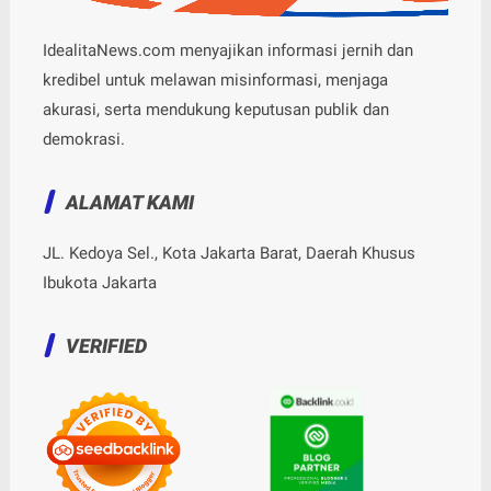
IdealitaNews.com menyajikan informasi jernih dan
kredibel untuk melawan misinformasi, menjaga
akurasi, serta mendukung keputusan publik dan
demokrasi.
ALAMAT KAMI
JL. Kedoya Sel., Kota Jakarta Barat, Daerah Khusus
Ibukota Jakarta
VERIFIED