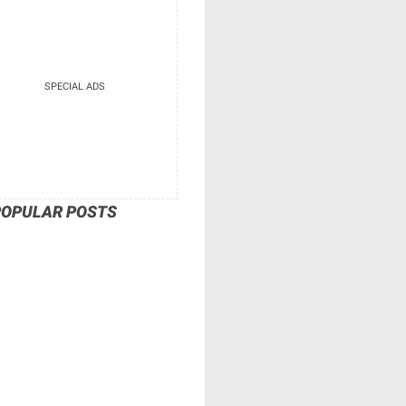
SPECIAL ADS
POPULAR POSTS