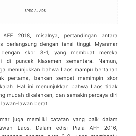
SPECIAL ADS
 AFF 2018, misalnya, pertandingan antara
 berlangsung dengan tensi tinggi. Myanmar
g dengan skor 3-1, yang membuat mereka
si di puncak klasemen sementara. Namun,
 juga menunjukkan bahwa Laos mampu bertahan
bak pertama, bahkan sempat memimpin skor
kalah. Hal ini menunjukkan bahwa Laos tidak
ang mudah dikalahkan, dan semakin percaya diri
lawan-lawan berat.
anmar juga memiliki catatan yang baik dalam
lawan Laos. Dalam edisi Piala AFF 2016,