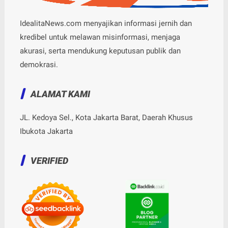
IdealitaNews.com menyajikan informasi jernih dan
kredibel untuk melawan misinformasi, menjaga
akurasi, serta mendukung keputusan publik dan
demokrasi.
ALAMAT KAMI
JL. Kedoya Sel., Kota Jakarta Barat, Daerah Khusus
Ibukota Jakarta
VERIFIED