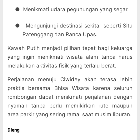
●
Menikmati udara pegunungan yang segar.
●
Mengunjungi destinasi sekitar seperti Situ
Patenggang dan Ranca Upas.
Kawah Putih menjadi pilihan tepat bagi keluarga
yang ingin menikmati wisata alam tanpa harus
melakukan aktivitas fisik yang terlalu berat.
Perjalanan menuju Ciwidey akan terasa lebih
praktis bersama Bhisa Wisata karena seluruh
rombongan dapat menikmati perjalanan dengan
nyaman tanpa perlu memikirkan rute maupun
area parkir yang sering ramai saat musim liburan.
Dieng