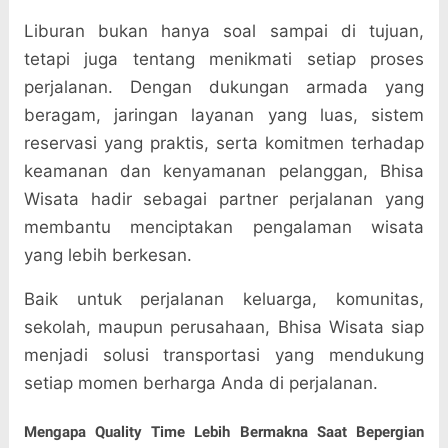
Liburan bukan hanya soal sampai di tujuan,
tetapi juga tentang menikmati setiap proses
perjalanan. Dengan dukungan armada yang
beragam, jaringan layanan yang luas, sistem
reservasi yang praktis, serta komitmen terhadap
keamanan dan kenyamanan pelanggan, Bhisa
Wisata hadir sebagai partner perjalanan yang
membantu menciptakan pengalaman wisata
yang lebih berkesan.
Baik untuk perjalanan keluarga, komunitas,
sekolah, maupun perusahaan, Bhisa Wisata siap
menjadi solusi transportasi yang mendukung
setiap momen berharga Anda di perjalanan.
Mengapa Quality Time Lebih Bermakna Saat Bepergian