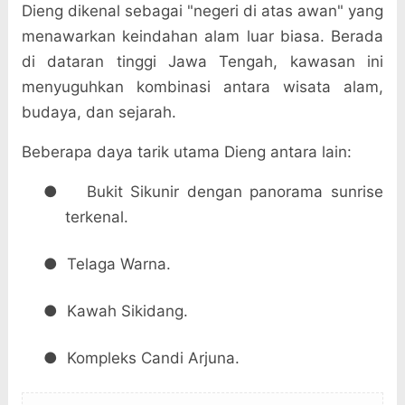
Dieng dikenal sebagai "negeri di atas awan" yang
menawarkan keindahan alam luar biasa. Berada
di dataran tinggi Jawa Tengah, kawasan ini
menyuguhkan kombinasi antara wisata alam,
budaya, dan sejarah.
Beberapa daya tarik utama Dieng antara lain:
●
Bukit Sikunir dengan panorama sunrise
terkenal.
●
Telaga Warna.
●
Kawah Sikidang.
●
Kompleks Candi Arjuna.