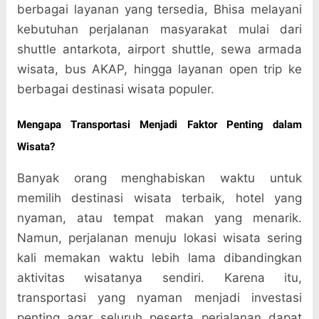
berbagai layanan yang tersedia, Bhisa melayani
kebutuhan perjalanan masyarakat mulai dari
shuttle antarkota, airport shuttle, sewa armada
wisata, bus AKAP, hingga layanan open trip ke
berbagai destinasi wisata populer.
Mengapa Transportasi Menjadi Faktor Penting dalam
Wisata?
Banyak orang menghabiskan waktu untuk
memilih destinasi wisata terbaik, hotel yang
nyaman, atau tempat makan yang menarik.
Namun, perjalanan menuju lokasi wisata sering
kali memakan waktu lebih lama dibandingkan
aktivitas wisatanya sendiri. Karena itu,
transportasi yang nyaman menjadi investasi
penting agar seluruh peserta perjalanan dapat