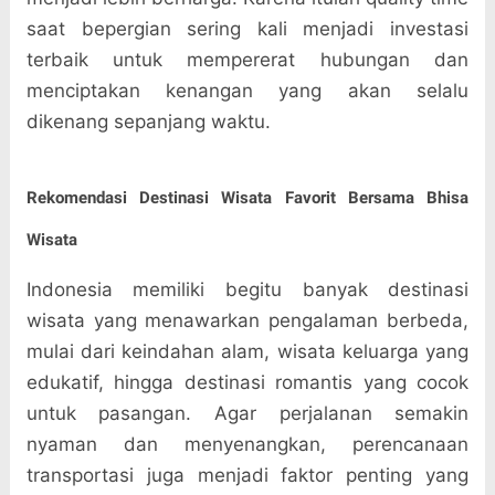
saat bepergian sering kali menjadi investasi
terbaik untuk mempererat hubungan dan
menciptakan kenangan yang akan selalu
dikenang sepanjang waktu.
Rekomendasi Destinasi Wisata Favorit Bersama Bhisa
Wisata
Indonesia memiliki begitu banyak destinasi
wisata yang menawarkan pengalaman berbeda,
mulai dari keindahan alam, wisata keluarga yang
edukatif, hingga destinasi romantis yang cocok
untuk pasangan. Agar perjalanan semakin
nyaman dan menyenangkan, perencanaan
transportasi juga menjadi faktor penting yang