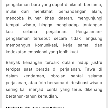
pengalaman baru yang dapat dinikmati bersama,
mulai dari menikmati pemandangan alam,
mencoba kuliner khas daerah, mengunjungi
tempat wisata, hingga menghadapi tantangan
kecil selama perjalanan. Pengalaman-
pengalaman tersebut secara tidak langsung
membangun komunikasi, kerja sama, dan
kedekatan emosional yang lebih kuat.
Banyak kenangan terbaik dalam hidup justru
tercipta saat berada di perjalanan. Tawa di
dalam kendaraan, obrolan santai selama
perjalanan, atau foto bersama di destinasi wisata
sering kali menjadi cerita yang terus dikenang
bertahun-tahun kemudian.