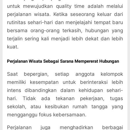
untuk mewujudkan quality time adalah melalui
perjalanan wisata. Ketika seseorang keluar dari
rutinitas sehari-hari dan menjelajahi tempat baru
bersama orang-orang terkasih, hubungan yang
terjalin sering kali menjadi lebih dekat dan lebih
kuat.
Perjalanan Wisata Sebagai Sarana Mempererat Hubungan
Saat bepergian, setiap anggota kelompok
memiliki kesempatan untuk berinteraksi lebih
intens dibandingkan dalam kehidupan sehari-
hari. Tidak ada tekanan pekerjaan, tugas
sekolah, atau kesibukan rumah tangga yang
mengganggu fokus kebersamaan.
Perjalanan juga menghadirkan berbagai