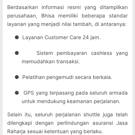
Berdasarkan informasi resmi yang ditampilkan
perusahaan, Bhisa memiliki beberapa standar
layanan yang menjadi nilai tambah, di antaranya:
●
Layanan Customer Care 24 jam.
●
Sistem pembayaran cashless yang
memudahkan transaksi.
●
Pelatihan pengemudi secara berkala.
●
GPS yang terpasang pada seluruh armada
untuk mendukung keamanan perjalanan.
Selain itu, seluruh perjalanan shuttle juga telah
dilengkapi dengan perlindungan asuransi Jasa
Raharja sesuai ketentuan yang berlaku.