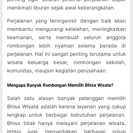
menikmati liburan sejak awal keberangkatan.
Perjalanan yang terorganisir dengan baik akan
membantu mengurangi kelelahan, meningkatkan
keamanan, serta membuat seluruh anggota
rombongan lebih nyaman selama berada di
perjalanan. Hal ini sangat penting terutama untuk
wisata keluarga besar, rombongan sekolah,
komunitas, maupun kegiatan perusahaan.
Mengapa Banyak Rombongan Memilih Bhisa Wisata?
Salah satu alasan banyak pelanggan memilih
Bhisa Wisata adalah karena layanan yang cukup
lengkap untuk berbagai kebutuhan perjalanan.
Bhisa tidak hanya melayani perjalanan wisata,
tetapi juga menyediakan berbagai solusi