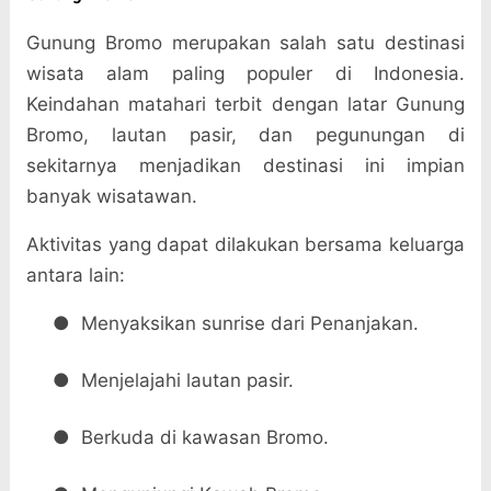
Gunung Bromo merupakan salah satu destinasi
wisata alam paling populer di Indonesia.
Keindahan matahari terbit dengan latar Gunung
Bromo, lautan pasir, dan pegunungan di
sekitarnya menjadikan destinasi ini impian
banyak wisatawan.
Aktivitas yang dapat dilakukan bersama keluarga
antara lain:
●
Menyaksikan sunrise dari Penanjakan.
●
Menjelajahi lautan pasir.
●
Berkuda di kawasan Bromo.