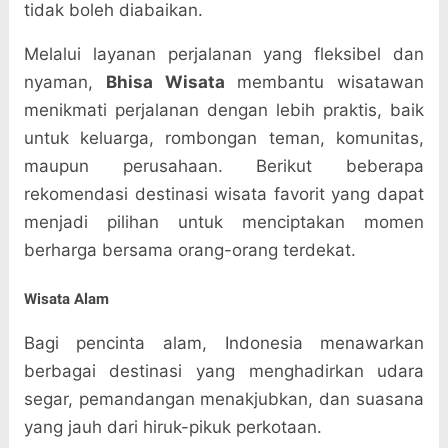
tidak boleh diabaikan.
Melalui layanan perjalanan yang fleksibel dan
nyaman,
Bhisa Wisata
membantu wisatawan
menikmati perjalanan dengan lebih praktis, baik
untuk keluarga, rombongan teman, komunitas,
maupun perusahaan. Berikut beberapa
rekomendasi destinasi wisata favorit yang dapat
menjadi pilihan untuk menciptakan momen
berharga bersama orang-orang terdekat.
Wisata Alam
Bagi pencinta alam, Indonesia menawarkan
berbagai destinasi yang menghadirkan udara
segar, pemandangan menakjubkan, dan suasana
yang jauh dari hiruk-pikuk perkotaan.