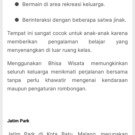
●
Bermain di area rekreasi keluarga.
●
Berinteraksi dengan beberapa satwa jinak.
Tempat ini sangat cocok untuk anak-anak karena
memberikan pengalaman belajar yang
menyenangkan di luar ruang kelas.
Menggunakan Bhisa Wisata memungkinkan
seluruh keluarga menikmati perjalanan bersama
tanpa perlu khawatir mengenai kendaraan
maupun pengaturan rombongan.
Jatim Park
Jatim Park di Kota Batu, Malang, merupakan