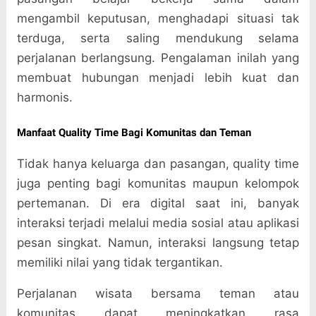
mengambil keputusan, menghadapi situasi tak
terduga, serta saling mendukung selama
perjalanan berlangsung. Pengalaman inilah yang
membuat hubungan menjadi lebih kuat dan
harmonis.
Manfaat Quality Time Bagi Komunitas dan Teman
Tidak hanya keluarga dan pasangan, quality time
juga penting bagi komunitas maupun kelompok
pertemanan. Di era digital saat ini, banyak
interaksi terjadi melalui media sosial atau aplikasi
pesan singkat. Namun, interaksi langsung tetap
memiliki nilai yang tidak tergantikan.
Perjalanan wisata bersama teman atau
komunitas dapat meningkatkan rasa