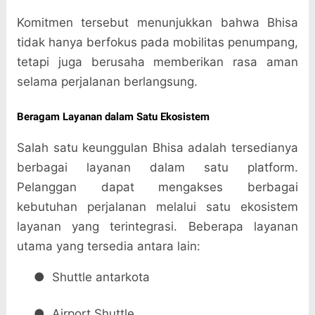
Komitmen tersebut menunjukkan bahwa Bhisa
tidak hanya berfokus pada mobilitas penumpang,
tetapi juga berusaha memberikan rasa aman
selama perjalanan berlangsung.
Beragam Layanan dalam Satu Ekosistem
Salah satu keunggulan Bhisa adalah tersedianya
berbagai layanan dalam satu platform.
Pelanggan dapat mengakses berbagai
kebutuhan perjalanan melalui satu ekosistem
layanan yang terintegrasi. Beberapa layanan
utama yang tersedia antara lain:
●
Shuttle antarkota
●
Airport Shuttle