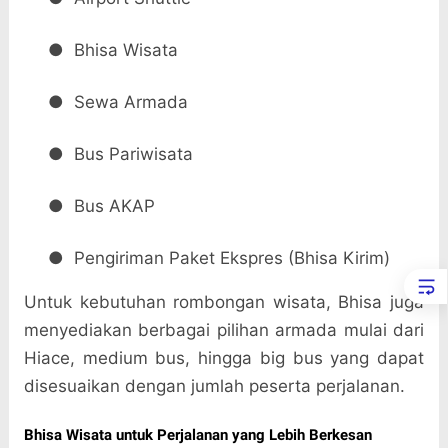
●
Bhisa Wisata
●
Sewa Armada
●
Bus Pariwisata
●
Bus AKAP
●
Pengiriman Paket Ekspres (Bhisa Kirim)
Untuk kebutuhan rombongan wisata, Bhisa juga
menyediakan berbagai pilihan armada mulai dari
Hiace, medium bus, hingga big bus yang dapat
disesuaikan dengan jumlah peserta perjalanan.
Bhisa Wisata untuk Perjalanan yang Lebih Berkesan