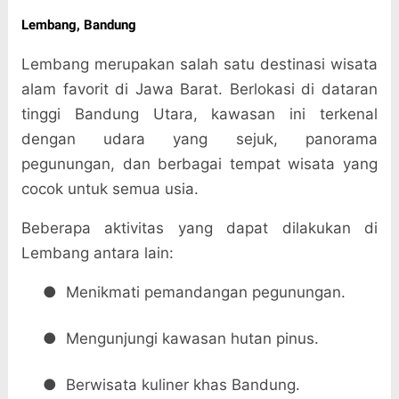
Lembang, Bandung
Lembang merupakan salah satu destinasi wisata
alam favorit di Jawa Barat. Berlokasi di dataran
tinggi Bandung Utara, kawasan ini terkenal
dengan udara yang sejuk, panorama
pegunungan, dan berbagai tempat wisata yang
cocok untuk semua usia.
Beberapa aktivitas yang dapat dilakukan di
Lembang antara lain:
●
Menikmati pemandangan pegunungan.
●
Mengunjungi kawasan hutan pinus.
●
Berwisata kuliner khas Bandung.