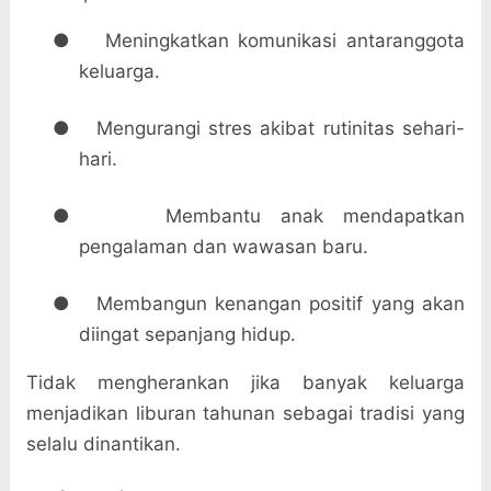
●
Meningkatkan komunikasi antaranggota
keluarga.
●
Mengurangi stres akibat rutinitas sehari-
hari.
●
Membantu anak mendapatkan
pengalaman dan wawasan baru.
●
Membangun kenangan positif yang akan
diingat sepanjang hidup.
Tidak mengherankan jika banyak keluarga
menjadikan liburan tahunan sebagai tradisi yang
selalu dinantikan.