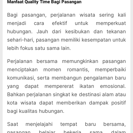
Manfaat Quality Time Bagi Pasangan
Bagi pasangan, perjalanan wisata sering kali
menjadi cara efektif untuk memperkuat
hubungan. Jauh dari kesibukan dan tekanan
sehari-hari, pasangan memiliki kesempatan untuk
lebih fokus satu sama lain.
Perjalanan bersama memungkinkan pasangan
menciptakan momen romantis, memperbaiki
komunikasi, serta membangun pengalaman baru
yang dapat mempererat ikatan emosional.
Bahkan perjalanan singkat ke destinasi alam atau
kota wisata dapat memberikan dampak positif
bagi kualitas hubungan.
Saat menjelajahi tempat baru bersama,
pasangan belajar bekerja sama dalam