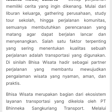
memiliki cerita yang ingin dikenang. Mulai dari
liburan keluarga, gathering perusahaan, study
tour sekolah, hingga perjalanan komunitas,
semuanya membutuhkan perencanaan yang
matang agar dapat berjalan lancar dan
menyenangkan. Salah satu faktor terpenting
yang sering menentukan kualitas sebuah
perjalanan adalah transportasi yang digunakan.
Di sinilah Bhisa Wisata hadir sebagai partner
perjalanan yang membantu mewujudkan
pengalaman wisata yang nyaman, aman, dan
praktis.
Bhisa Wisata merupakan bagian dari ekosistem
layanan transportasi yang dikelola oleh PT
Bhinneka Sangkuriang Transport. Melalui