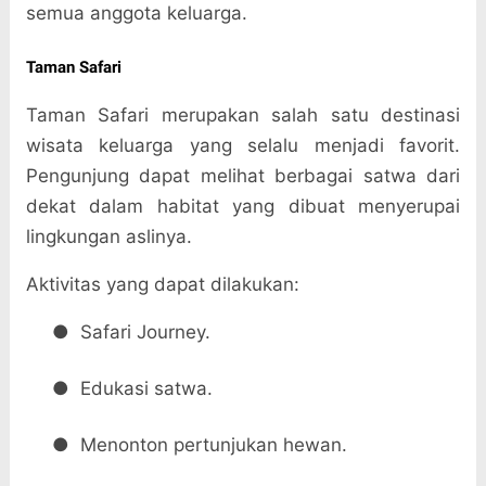
semua anggota keluarga.
Taman Safari
Taman Safari merupakan salah satu destinasi
wisata keluarga yang selalu menjadi favorit.
Pengunjung dapat melihat berbagai satwa dari
dekat dalam habitat yang dibuat menyerupai
lingkungan aslinya.
Aktivitas yang dapat dilakukan:
●
Safari Journey.
●
Edukasi satwa.
●
Menonton pertunjukan hewan.