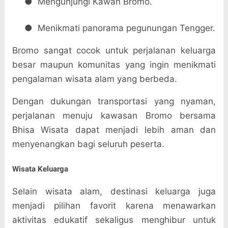
●
Mengunjungi Kawah Bromo.
●
Menikmati panorama pegunungan Tengger.
Bromo sangat cocok untuk perjalanan keluarga
besar maupun komunitas yang ingin menikmati
pengalaman wisata alam yang berbeda.
Dengan dukungan transportasi yang nyaman,
perjalanan menuju kawasan Bromo bersama
Bhisa Wisata dapat menjadi lebih aman dan
menyenangkan bagi seluruh peserta.
Wisata Keluarga
Selain wisata alam, destinasi keluarga juga
menjadi pilihan favorit karena menawarkan
aktivitas edukatif sekaligus menghibur untuk