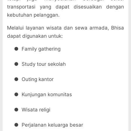
transportasi yang dapat disesuaikan dengan
kebutuhan pelanggan.
Melalui layanan wisata dan sewa armada, Bhisa
dapat digunakan untuk:
●
Family gathering
●
Study tour sekolah
●
Outing kantor
●
Kunjungan komunitas
●
Wisata religi
●
Perjalanan keluarga besar