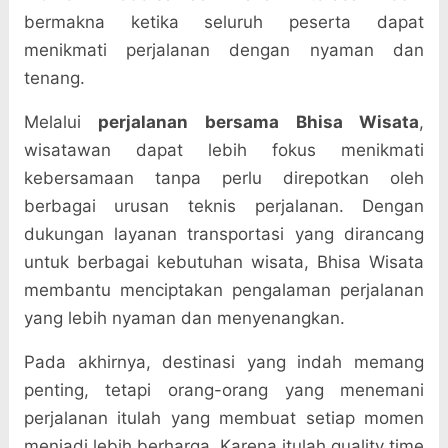
bermakna ketika seluruh peserta dapat
menikmati perjalanan dengan nyaman dan
tenang.
Melalui
perjalanan bersama Bhisa Wisata
,
wisatawan dapat lebih fokus menikmati
kebersamaan tanpa perlu direpotkan oleh
berbagai urusan teknis perjalanan. Dengan
dukungan layanan transportasi yang dirancang
untuk berbagai kebutuhan wisata, Bhisa Wisata
membantu menciptakan pengalaman perjalanan
yang lebih nyaman dan menyenangkan.
Pada akhirnya, destinasi yang indah memang
penting, tetapi orang-orang yang menemani
perjalanan itulah yang membuat setiap momen
menjadi lebih berharga. Karena itulah quality time