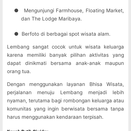
●
Mengunjungi Farmhouse, Floating Market,
dan The Lodge Maribaya.
●
Berfoto di berbagai spot wisata alam.
Lembang sangat cocok untuk wisata keluarga
karena memiliki banyak pilihan aktivitas yang
dapat dinikmati bersama anak-anak maupun
orang tua.
Dengan menggunakan layanan Bhisa Wisata,
perjalanan menuju Lembang menjadi lebih
nyaman, terutama bagi rombongan keluarga atau
komunitas yang ingin berwisata bersama tanpa
harus menggunakan kendaraan terpisah.