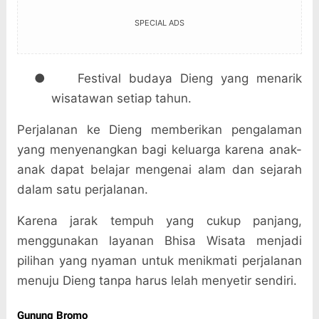
SPECIAL ADS
●
Festival budaya Dieng yang menarik
wisatawan setiap tahun.
Perjalanan ke Dieng memberikan pengalaman
yang menyenangkan bagi keluarga karena anak-
anak dapat belajar mengenai alam dan sejarah
dalam satu perjalanan.
Karena jarak tempuh yang cukup panjang,
menggunakan layanan Bhisa Wisata menjadi
pilihan yang nyaman untuk menikmati perjalanan
menuju Dieng tanpa harus lelah menyetir sendiri.
Gunung Bromo