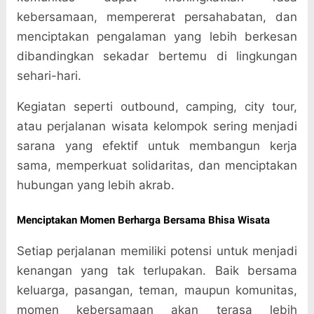
kebersamaan, mempererat persahabatan, dan
menciptakan pengalaman yang lebih berkesan
dibandingkan sekadar bertemu di lingkungan
sehari-hari.
Kegiatan seperti outbound, camping, city tour,
atau perjalanan wisata kelompok sering menjadi
sarana yang efektif untuk membangun kerja
sama, memperkuat solidaritas, dan menciptakan
hubungan yang lebih akrab.
Menciptakan Momen Berharga Bersama Bhisa Wisata
Setiap perjalanan memiliki potensi untuk menjadi
kenangan yang tak terlupakan. Baik bersama
keluarga, pasangan, teman, maupun komunitas,
momen kebersamaan akan terasa lebih