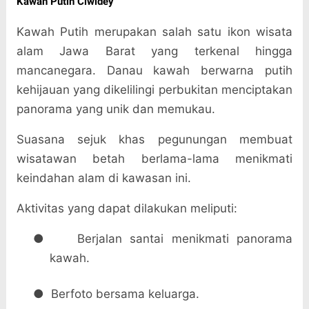
Kawah Putih Ciwidey
Kawah Putih merupakan salah satu ikon wisata
alam Jawa Barat yang terkenal hingga
mancanegara. Danau kawah berwarna putih
kehijauan yang dikelilingi perbukitan menciptakan
panorama yang unik dan memukau.
Suasana sejuk khas pegunungan membuat
wisatawan betah berlama-lama menikmati
keindahan alam di kawasan ini.
Aktivitas yang dapat dilakukan meliputi:
●
Berjalan santai menikmati panorama
kawah.
●
Berfoto bersama keluarga.