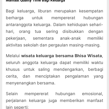
Manfaat Quality Time Bagi Keluarga
Bagi keluarga, liburan merupakan kesempatan
berharga untuk mempererat hubungan
antaranggota keluarga. Dalam kehidupan sehari-
hari, orang tua sering disibukkan dengan
pekerjaan, sementara anak-anak memiliki
aktivitas sekolah dan pergaulan masing-masing.
Melalui
wisata keluarga bersama Bhisa Wisata
,
seluruh anggota keluarga dapat memiliki waktu
khusus untuk saling mendengarkan, berbagi
cerita, dan menciptakan pengalaman yang
menyenangkan bersama.
Selain mempererat hubungan emosional,
perjalanan keluarga juga memberikan manfaat
lain seperti: