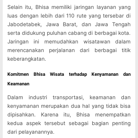
Selain itu, Bhisa memiliki jaringan layanan yang
luas dengan lebih dari 110 rute yang tersebar di
Jabodetabek, Jawa Barat, dan Jawa Tengah
serta didukung puluhan cabang di berbagai kota.
Jaringan ini memudahkan wisatawan dalam
merencanakan perjalanan dari berbagai titik
keberangkatan.
Komitmen Bhisa Wisata terhadap Kenyamanan dan
Keamanan
Dalam industri transportasi, keamanan dan
kenyamanan merupakan dua hal yang tidak bisa
dipisahkan. Karena itu, Bhisa menempatkan
kedua aspek tersebut sebagai bagian penting
dari pelayanannya.