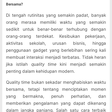
Bersama?
Di tengah rutinitas yang semakin padat, banyak
orang merasa memiliki waktu yang semakin
sedikit untuk benar-benar terhubung dengan
orang-orang terdekat. Kesibukan pekerjaan,
aktivitas sekolah, urusan bisnis, hingga
penggunaan gadget yang berlebihan sering kali
membuat interaksi menjadi terbatas. Tidak heran
jika istilah
quality time
kini menjadi semakin
penting dalam kehidupan modern.
Quality time bukan sekadar menghabiskan waktu
bersama, tetapi tentang menciptakan momen
yang bermakna, penuh perhatian, dan
memberikan pengalaman yang dapat dikenang
dalam jangka panjang. Salah satu cara terbaik