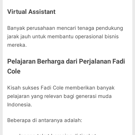
Virtual Assistant
Banyak perusahaan mencari tenaga pendukung
jarak jauh untuk membantu operasional bisnis
mereka.
Pelajaran Berharga dari Perjalanan Fadi
Cole
Kisah sukses Fadi Cole memberikan banyak
pelajaran yang relevan bagi generasi muda
Indonesia.
Beberapa di antaranya adalah: