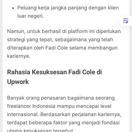
Peluang kerja jangka panjang dengan klien
luar negeri.
Namun, untuk berhasil di platform ini diperlukan
strategi yang tepat, sebagaimana yang telah
diterapkan oleh Fadi Cole selama membangun
kariernya.
Rahasia Kesuksesan Fadi Cole di
Upwork
Banyak orang penasaran bagaimana seorang
freelancer Indonesia mampu mencapai level
internasional. Berdasarkan perjalanan kariernya,
terdapat beberapa faktor yang menjadi fondasi
utama kesuksesan tersebut.