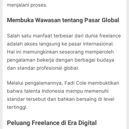
menjalani proses.
Membuka Wawasan tentang Pasar Global
Salah satu manfaat terbesar dari dunia freelance
adalah akses langsung ke pasar internasional.
Hal ini memungkinkan seseorang memperoleh
pengalaman bekerja dengan berbagai budaya
dan standar profesional global.
Melalui pengalamannya, Fadi Cole membuktikan
bahwa talenta Indonesia mampu memenuhi
standar tersebut dan bahkan bersaing di level
tertinggi.
Peluang Freelance di Era Digital