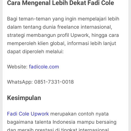
Cara Mengenal Lebih Dekat Fadi Cole
Bagi teman-teman yang ingin mempelajari lebih
dalam tentang dunia freelance internasional,
strategi membangun profil Upwork, hingga cara
memperoleh klien global, informasi lebih lanjut
dapat diperoleh melalui:
Website:
fadicole.com
WhatsApp: 0851-7331-0018
Kesimpulan
Fadi Cole Upwork
merupakan contoh nyata
bagaimana talenta Indonesia mampu bersaing
dan meraih prestasi di tingkat internasional.