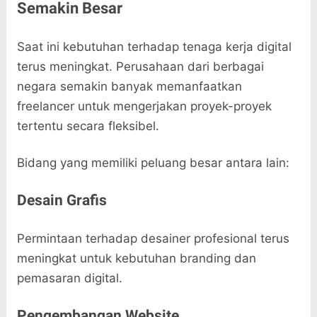
Semakin Besar
Saat ini kebutuhan terhadap tenaga kerja digital
terus meningkat. Perusahaan dari berbagai
negara semakin banyak memanfaatkan
freelancer untuk mengerjakan proyek-proyek
tertentu secara fleksibel.
Bidang yang memiliki peluang besar antara lain:
Desain Grafis
Permintaan terhadap desainer profesional terus
meningkat untuk kebutuhan branding dan
pemasaran digital.
Pengembangan Website