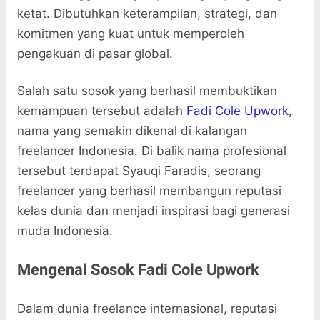
ketat. Dibutuhkan keterampilan, strategi, dan
komitmen yang kuat untuk memperoleh
pengakuan di pasar global.
Salah satu sosok yang berhasil membuktikan
kemampuan tersebut adalah
Fadi Cole Upwork
,
nama yang semakin dikenal di kalangan
freelancer Indonesia. Di balik nama profesional
tersebut terdapat Syauqi Faradis, seorang
freelancer yang berhasil membangun reputasi
kelas dunia dan menjadi inspirasi bagi generasi
muda Indonesia.
Mengenal Sosok Fadi Cole Upwork
Dalam dunia freelance internasional, reputasi