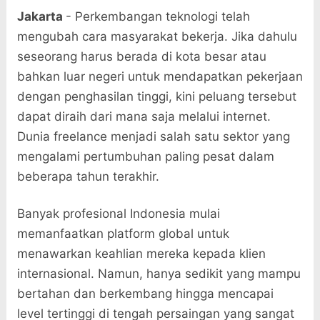
Jakarta
- Perkembangan teknologi telah
mengubah cara masyarakat bekerja. Jika dahulu
seseorang harus berada di kota besar atau
bahkan luar negeri untuk mendapatkan pekerjaan
dengan penghasilan tinggi, kini peluang tersebut
dapat diraih dari mana saja melalui internet.
Dunia freelance menjadi salah satu sektor yang
mengalami pertumbuhan paling pesat dalam
beberapa tahun terakhir.
Banyak profesional Indonesia mulai
memanfaatkan platform global untuk
menawarkan keahlian mereka kepada klien
internasional. Namun, hanya sedikit yang mampu
bertahan dan berkembang hingga mencapai
level tertinggi di tengah persaingan yang sangat