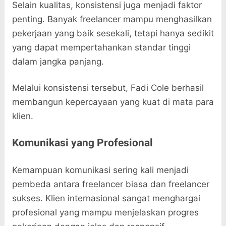
Selain kualitas, konsistensi juga menjadi faktor
penting. Banyak freelancer mampu menghasilkan
pekerjaan yang baik sesekali, tetapi hanya sedikit
yang dapat mempertahankan standar tinggi
dalam jangka panjang.
Melalui konsistensi tersebut, Fadi Cole berhasil
membangun kepercayaan yang kuat di mata para
klien.
Komunikasi yang Profesional
Kemampuan komunikasi sering kali menjadi
pembeda antara freelancer biasa dan freelancer
sukses. Klien internasional sangat menghargai
profesional yang mampu menjelaskan progres