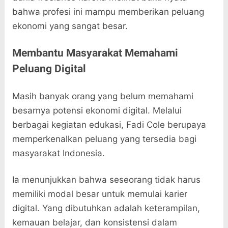
bahwa profesi ini mampu memberikan peluang
ekonomi yang sangat besar.
Membantu Masyarakat Memahami
Peluang Digital
Masih banyak orang yang belum memahami
besarnya potensi ekonomi digital. Melalui
berbagai kegiatan edukasi, Fadi Cole berupaya
memperkenalkan peluang yang tersedia bagi
masyarakat Indonesia.
Ia menunjukkan bahwa seseorang tidak harus
memiliki modal besar untuk memulai karier
digital. Yang dibutuhkan adalah keterampilan,
kemauan belajar, dan konsistensi dalam