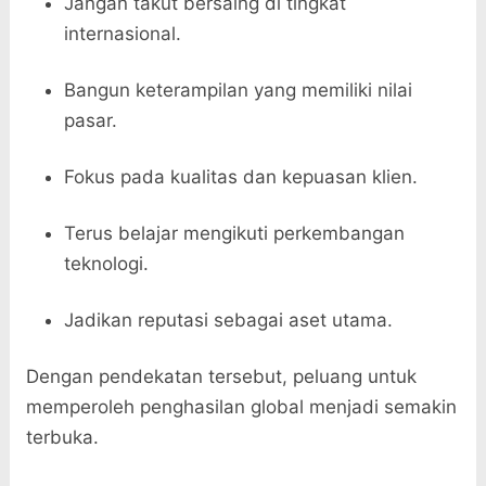
Jangan takut bersaing di tingkat
internasional.
Bangun keterampilan yang memiliki nilai
pasar.
Fokus pada kualitas dan kepuasan klien.
Terus belajar mengikuti perkembangan
teknologi.
Jadikan reputasi sebagai aset utama.
Dengan pendekatan tersebut, peluang untuk
memperoleh penghasilan global menjadi semakin
terbuka.