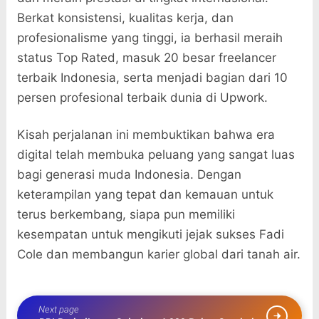
Berkat konsistensi, kualitas kerja, dan
profesionalisme yang tinggi, ia berhasil meraih
status Top Rated, masuk 20 besar freelancer
terbaik Indonesia, serta menjadi bagian dari 10
persen profesional terbaik dunia di Upwork.
Kisah perjalanan ini membuktikan bahwa era
digital telah membuka peluang yang sangat luas
bagi generasi muda Indonesia. Dengan
keterampilan yang tepat dan kemauan untuk
terus berkembang, siapa pun memiliki
kesempatan untuk mengikuti jejak sukses Fadi
Cole dan membangun karier global dari tanah air.
Next page