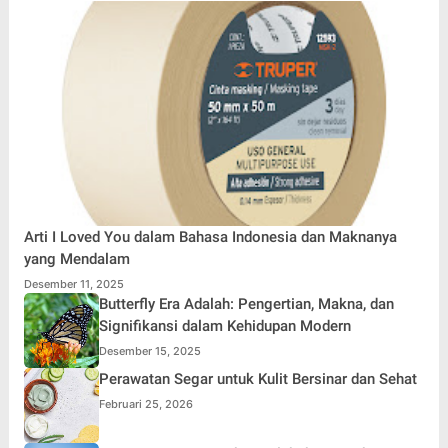
Arti I Loved You dalam Bahasa Indonesia dan Maknanya
yang Mendalam
Desember 11, 2025
Butterfly Era Adalah: Pengertian, Makna, dan
Signifikansi dalam Kehidupan Modern
Desember 15, 2025
Perawatan Segar untuk Kulit Bersinar dan Sehat
Februari 25, 2026