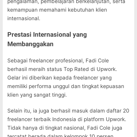
pengalaman, pembelajaran berkelanjutan, serta
kemampuan memahami kebutuhan klien
internasional.
Prestasi Internasional yang
Membanggakan
Sebagai freelancer profesional, Fadi Cole
berhasil meraih status Top Rated di Upwork.
Gelar ini diberikan kepada freelancer yang
memiliki performa unggul dan tingkat kepuasan
klien yang sangat tinggi.
Selain itu, ia juga berhasil masuk dalam daftar 20
freelancer terbaik Indonesia di platform Upwork.
Tidak hanya di tingkat nasional, Fadi Cole juga
tercatat berada dalam kelompok 10 persen