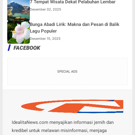
7 Tempat Wisata Dekat Pelabuhan Lembar
Desember 02, 2025
Bunga Abadi Lirik: Makna dan Pesan di Balik
Lagu Populer
Desember 15, 2025
FACEBOOK
SPECIAL ADS
IdealitaNews.com menyajikan informasi jernih dan
kredibel untuk melawan misinformasi, menjaga