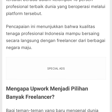
profesional terbaik dunia yang beroperasi melalui
platform tersebut.
Pencapaian ini menunjukkan bahwa kualitas
tenaga profesional Indonesia mampu bersaing
secara langsung dengan freelancer dari berbagai
negara maju.
SPECIAL ADS
Mengapa Upwork Menjadi Pilihan
Banyak Freelancer?
Bagi teman-teman yang baru mengenal dunia