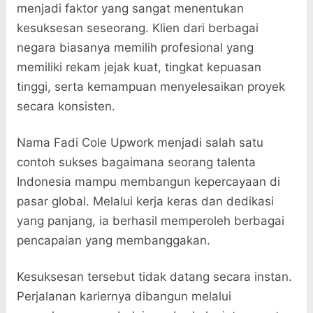
menjadi faktor yang sangat menentukan
kesuksesan seseorang. Klien dari berbagai
negara biasanya memilih profesional yang
memiliki rekam jejak kuat, tingkat kepuasan
tinggi, serta kemampuan menyelesaikan proyek
secara konsisten.
Nama Fadi Cole Upwork menjadi salah satu
contoh sukses bagaimana seorang talenta
Indonesia mampu membangun kepercayaan di
pasar global. Melalui kerja keras dan dedikasi
yang panjang, ia berhasil memperoleh berbagai
pencapaian yang membanggakan.
Kesuksesan tersebut tidak datang secara instan.
Perjalanan kariernya dibangun melalui