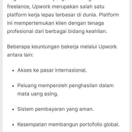
freelance, Upwork merupakan salah satu
platform kerja lepas terbesar di dunia. Platform
ini mempertemukan klien dengan tenaga
profesional dari berbagai bidang keahlian.
Beberapa keuntungan bekerja melalui Upwork
antara lain:
Akses ke pasar internasional.
Peluang memperoleh penghasilan dalam
mata uang asing.
Sistem pembayaran yang aman.
Kesempatan membangun portofolio global.