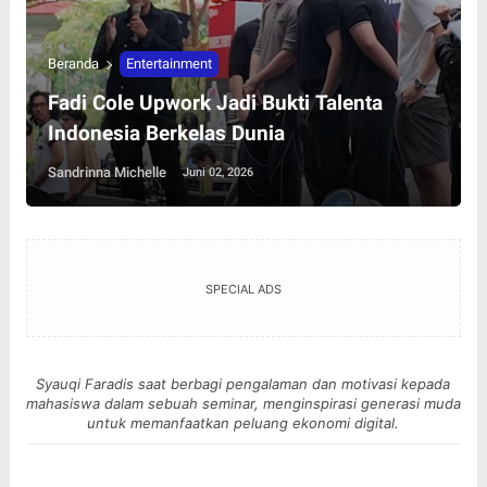
Beranda
Entertainment
Fadi Cole Upwork Jadi Bukti Talenta
Indonesia Berkelas Dunia
Sandrinna Michelle
Juni 02, 2026
SPECIAL ADS
Syauqi Faradis saat berbagi pengalaman dan motivasi kepada
mahasiswa dalam sebuah seminar, menginspirasi generasi muda
untuk memanfaatkan peluang ekonomi digital.