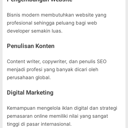
Bisnis modern membutuhkan website yang
profesional sehingga peluang bagi web
developer semakin luas.
Penulisan Konten
Content writer, copywriter, dan penulis SEO
menjadi profesi yang banyak dicari oleh
perusahaan global.
Digital Marketing
Kemampuan mengelola iklan digital dan strategi
pemasaran online memiliki nilai yang sangat
tinggi di pasar internasional.