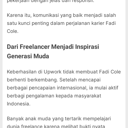
pekerjaan dengan jelas dan responsif.
Karena itu, komunikasi yang baik menjadi salah
satu kunci penting dalam perjalanan karier Fadi
Cole.
Dari Freelancer Menjadi Inspirasi
Generasi Muda
Keberhasilan di Upwork tidak membuat Fadi Cole
berhenti berkembang. Setelah mencapai
berbagai pencapaian internasional, ia mulai aktif
berbagi pengalaman kepada masyarakat
Indonesia.
Banyak anak muda yang tertarik mempelajari
dunia freelance karena melihat bukti nyata