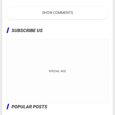
Rombongan
Wisata Anak 2026
SHOW COMMENTS
SUBSCRIBE US
SPECIAL ADS
POPULAR POSTS