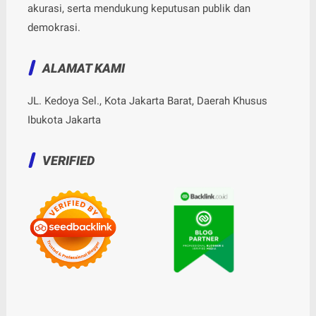
akurasi, serta mendukung keputusan publik dan
demokrasi.
ALAMAT KAMI
JL. Kedoya Sel., Kota Jakarta Barat, Daerah Khusus
Ibukota Jakarta
VERIFIED