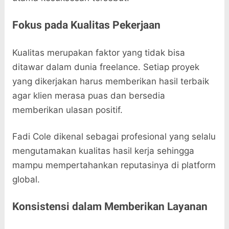
Fokus pada Kualitas Pekerjaan
Kualitas merupakan faktor yang tidak bisa
ditawar dalam dunia freelance. Setiap proyek
yang dikerjakan harus memberikan hasil terbaik
agar klien merasa puas dan bersedia
memberikan ulasan positif.
Fadi Cole dikenal sebagai profesional yang selalu
mengutamakan kualitas hasil kerja sehingga
mampu mempertahankan reputasinya di platform
global.
Konsistensi dalam Memberikan Layanan