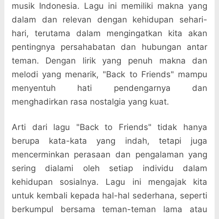
musik Indonesia. Lagu ini memiliki makna yang
dalam dan relevan dengan kehidupan sehari-
hari, terutama dalam mengingatkan kita akan
pentingnya persahabatan dan hubungan antar
teman. Dengan lirik yang penuh makna dan
melodi yang menarik, "Back to Friends" mampu
menyentuh hati pendengarnya dan
menghadirkan rasa nostalgia yang kuat.
Arti dari lagu "Back to Friends" tidak hanya
berupa kata-kata yang indah, tetapi juga
mencerminkan perasaan dan pengalaman yang
sering dialami oleh setiap individu dalam
kehidupan sosialnya. Lagu ini mengajak kita
untuk kembali kepada hal-hal sederhana, seperti
berkumpul bersama teman-teman lama atau