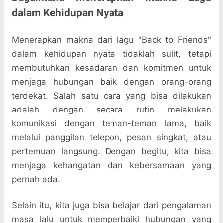
dalam Kehidupan Nyata
Menerapkan makna dari lagu "Back to Friends"
dalam kehidupan nyata tidaklah sulit, tetapi
membutuhkan kesadaran dan komitmen untuk
menjaga hubungan baik dengan orang-orang
terdekat. Salah satu cara yang bisa dilakukan
adalah dengan secara rutin melakukan
komunikasi dengan teman-teman lama, baik
melalui panggilan telepon, pesan singkat, atau
pertemuan langsung. Dengan begitu, kita bisa
menjaga kehangatan dan kebersamaan yang
pernah ada.
Selain itu, kita juga bisa belajar dari pengalaman
masa lalu untuk memperbaiki hubungan yang