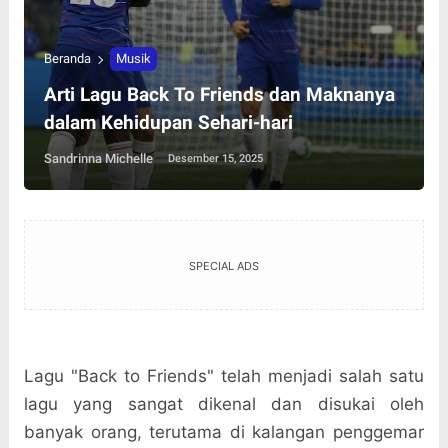
Beranda
Musik
Arti Lagu Back To Friends dan Maknanya
dalam Kehidupan Sehari-hari
Sandrinna Michelle
Desember 15, 2025
SPECIAL ADS
Lagu "Back to Friends" telah menjadi salah satu
lagu yang sangat dikenal dan disukai oleh
banyak orang, terutama di kalangan penggemar