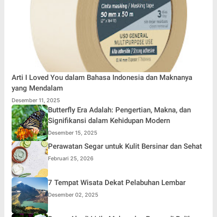
Arti I Loved You dalam Bahasa Indonesia dan Maknanya
yang Mendalam
Desember 11, 2025
Butterfly Era Adalah: Pengertian, Makna, dan
Signifikansi dalam Kehidupan Modern
Desember 15, 2025
Perawatan Segar untuk Kulit Bersinar dan Sehat
Februari 25, 2026
7 Tempat Wisata Dekat Pelabuhan Lembar
Desember 02, 2025