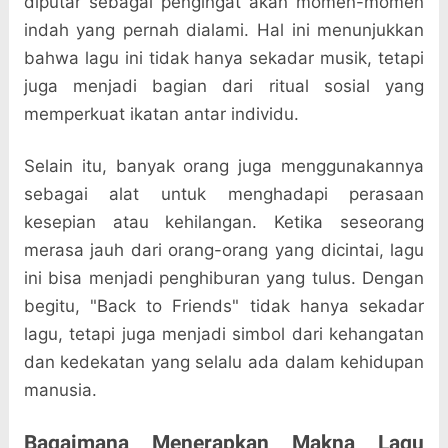
diputar sebagai pengingat akan momen-momen
indah yang pernah dialami. Hal ini menunjukkan
bahwa lagu ini tidak hanya sekadar musik, tetapi
juga menjadi bagian dari ritual sosial yang
memperkuat ikatan antar individu.
Selain itu, banyak orang juga menggunakannya
sebagai alat untuk menghadapi perasaan
kesepian atau kehilangan. Ketika seseorang
merasa jauh dari orang-orang yang dicintai, lagu
ini bisa menjadi penghiburan yang tulus. Dengan
begitu, "Back to Friends" tidak hanya sekadar
lagu, tetapi juga menjadi simbol dari kehangatan
dan kedekatan yang selalu ada dalam kehidupan
manusia.
Bagaimana Menerapkan Makna Lagu