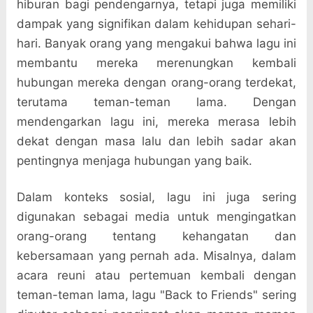
hiburan bagi pendengarnya, tetapi juga memiliki
dampak yang signifikan dalam kehidupan sehari-
hari. Banyak orang yang mengakui bahwa lagu ini
membantu mereka merenungkan kembali
hubungan mereka dengan orang-orang terdekat,
terutama teman-teman lama. Dengan
mendengarkan lagu ini, mereka merasa lebih
dekat dengan masa lalu dan lebih sadar akan
pentingnya menjaga hubungan yang baik.
Dalam konteks sosial, lagu ini juga sering
digunakan sebagai media untuk mengingatkan
orang-orang tentang kehangatan dan
kebersamaan yang pernah ada. Misalnya, dalam
acara reuni atau pertemuan kembali dengan
teman-teman lama, lagu "Back to Friends" sering