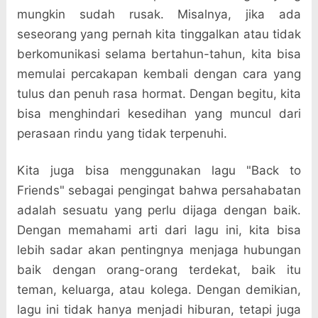
mungkin sudah rusak. Misalnya, jika ada
seseorang yang pernah kita tinggalkan atau tidak
berkomunikasi selama bertahun-tahun, kita bisa
memulai percakapan kembali dengan cara yang
tulus dan penuh rasa hormat. Dengan begitu, kita
bisa menghindari kesedihan yang muncul dari
perasaan rindu yang tidak terpenuhi.
Kita juga bisa menggunakan lagu "Back to
Friends" sebagai pengingat bahwa persahabatan
adalah sesuatu yang perlu dijaga dengan baik.
Dengan memahami arti dari lagu ini, kita bisa
lebih sadar akan pentingnya menjaga hubungan
baik dengan orang-orang terdekat, baik itu
teman, keluarga, atau kolega. Dengan demikian,
lagu ini tidak hanya menjadi hiburan, tetapi juga