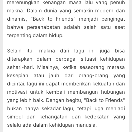
merenungkan kenangan masa lalu yang penuh
makna. Dalam dunia yang semakin modern dan
dinamis, "Back to Friends" menjadi pengingat
bahwa persahabatan adalah salah satu aset
terpenting dalam hidup.
Selain itu, makna dari lagu ini juga bisa
diterapkan dalam berbagai situasi kehidupan
sehari-hari. Misalnya, ketika seseorang merasa
kesepian atau jauh dari orang-orang yang
dicintai, lagu ini dapat memberikan kekuatan dan
motivasi untuk kembali membangun hubungan
yang lebih baik. Dengan begitu, "Back to Friends"
bukan hanya sekadar lagu, tetapi juga menjadi
simbol dari kehangatan dan kedekatan yang
selalu ada dalam kehidupan manusia.