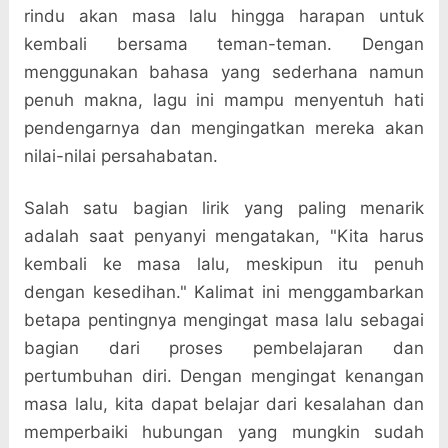
rindu akan masa lalu hingga harapan untuk
kembali bersama teman-teman. Dengan
menggunakan bahasa yang sederhana namun
penuh makna, lagu ini mampu menyentuh hati
pendengarnya dan mengingatkan mereka akan
nilai-nilai persahabatan.
Salah satu bagian lirik yang paling menarik
adalah saat penyanyi mengatakan, "Kita harus
kembali ke masa lalu, meskipun itu penuh
dengan kesedihan." Kalimat ini menggambarkan
betapa pentingnya mengingat masa lalu sebagai
bagian dari proses pembelajaran dan
pertumbuhan diri. Dengan mengingat kenangan
masa lalu, kita dapat belajar dari kesalahan dan
memperbaiki hubungan yang mungkin sudah