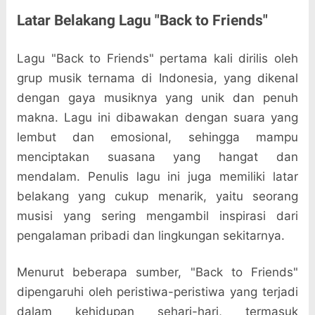
Latar Belakang Lagu "Back to Friends"
Lagu "Back to Friends" pertama kali dirilis oleh
grup musik ternama di Indonesia, yang dikenal
dengan gaya musiknya yang unik dan penuh
makna. Lagu ini dibawakan dengan suara yang
lembut dan emosional, sehingga mampu
menciptakan suasana yang hangat dan
mendalam. Penulis lagu ini juga memiliki latar
belakang yang cukup menarik, yaitu seorang
musisi yang sering mengambil inspirasi dari
pengalaman pribadi dan lingkungan sekitarnya.
Menurut beberapa sumber, "Back to Friends"
dipengaruhi oleh peristiwa-peristiwa yang terjadi
dalam kehidupan sehari-hari, termasuk