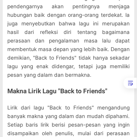
pendengarnya akan pentingnya menjaga
hubungan baik dengan orang-orang terdekat. Ia
juga menyebutkan bahwa lagu ini merupakan
hasil dari refleksi diri tentang bagaimana
perasaan dan pengalaman masa lalu dapat
membentuk masa depan yang lebih baik. Dengan
demikian, "Back to Friends" tidak hanya sekadar
lagu yang enak didengar, tetapi juga memiliki
pesan yang dalam dan bermakna.
Makna Lirik Lagu "Back to Friends"
Lirik dari lagu "Back to Friends" mengandung
banyak makna yang dalam dan mudah dipahami.
Setiap baris lirik berisi pesan-pesan yang ingin
disampaikan oleh penulis, mulai dari perasaan