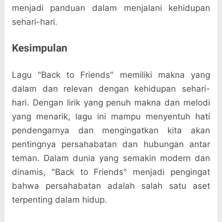
menjadi panduan dalam menjalani kehidupan
sehari-hari.
Kesimpulan
Lagu "Back to Friends" memiliki makna yang
dalam dan relevan dengan kehidupan sehari-
hari. Dengan lirik yang penuh makna dan melodi
yang menarik, lagu ini mampu menyentuh hati
pendengarnya dan mengingatkan kita akan
pentingnya persahabatan dan hubungan antar
teman. Dalam dunia yang semakin modern dan
dinamis, "Back to Friends" menjadi pengingat
bahwa persahabatan adalah salah satu aset
terpenting dalam hidup.