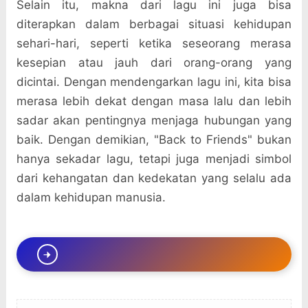
Selain itu, makna dari lagu ini juga bisa
diterapkan dalam berbagai situasi kehidupan
sehari-hari, seperti ketika seseorang merasa
kesepian atau jauh dari orang-orang yang
dicintai. Dengan mendengarkan lagu ini, kita bisa
merasa lebih dekat dengan masa lalu dan lebih
sadar akan pentingnya menjaga hubungan yang
baik. Dengan demikian, "Back to Friends" bukan
hanya sekadar lagu, tetapi juga menjadi simbol
dari kehangatan dan kedekatan yang selalu ada
dalam kehidupan manusia.