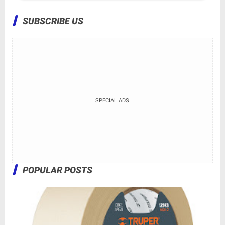
SUBSCRIBE US
SPECIAL ADS
POPULAR POSTS