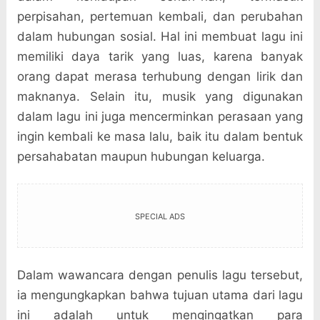
perpisahan, pertemuan kembali, dan perubahan
dalam hubungan sosial. Hal ini membuat lagu ini
memiliki daya tarik yang luas, karena banyak
orang dapat merasa terhubung dengan lirik dan
maknanya. Selain itu, musik yang digunakan
dalam lagu ini juga mencerminkan perasaan yang
ingin kembali ke masa lalu, baik itu dalam bentuk
persahabatan maupun hubungan keluarga.
SPECIAL ADS
Dalam wawancara dengan penulis lagu tersebut,
ia mengungkapkan bahwa tujuan utama dari lagu
ini adalah untuk mengingatkan para