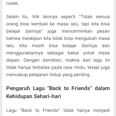
rusak.
Selain itu, lirik lainnya seperti "Tidak semua
orang bisa kembali ke masa lalu, tapi kita bisa
belajar darinya" juga mencerminkan pesan
bahwa meskipun kita tidak bisa mengubah masa
lalu, kita masih bisa belajar darinya dan
menggunakannya sebagai bekal untuk masa
depan. Dengan demikian, makna dari lagu ini
tidak hanya terbatas pada rasa rindu, tetapi juga
mencakup pelajaran hidup yang penting.
Pengaruh Lagu "Back to Friends" dalam
Kehidupan Sehari-hari
Lagu "Back to Friends" tidak hanya menjadi