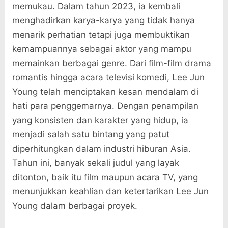
memukau. Dalam tahun 2023, ia kembali
menghadirkan karya-karya yang tidak hanya
menarik perhatian tetapi juga membuktikan
kemampuannya sebagai aktor yang mampu
memainkan berbagai genre. Dari film-film drama
romantis hingga acara televisi komedi, Lee Jun
Young telah menciptakan kesan mendalam di
hati para penggemarnya. Dengan penampilan
yang konsisten dan karakter yang hidup, ia
menjadi salah satu bintang yang patut
diperhitungkan dalam industri hiburan Asia.
Tahun ini, banyak sekali judul yang layak
ditonton, baik itu film maupun acara TV, yang
menunjukkan keahlian dan ketertarikan Lee Jun
Young dalam berbagai proyek.