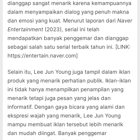
dianggap sangat menarik karena kemampuannya
dalam menyampaikan dialog yang penuh makna
dan emosi yang kuat. Menurut laporan dari
Naver
Entertainment
(2023), serial ini telah
mendapatkan banyak penggemar dan dianggap
sebagai salah satu serial terbaik tahun ini. [LINK:
https://entertain.naver.com]
Selain itu, Lee Jun Young juga tampil dalam iklan
produk yang menarik perhatian publik. Iklan-iklan
ini tidak hanya menampilkan penampilan yang
menarik tetapi juga pesan yang jelas dan
informatif. Dengan gaya bicara yang alami dan
ekspresi wajah yang menarik, Lee Jun Young
mampu membuat iklan tersebut lebih menarik
dan mudah diingat. Banyak penggemar