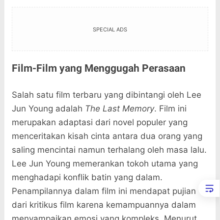
SPECIAL ADS
Film-Film yang Menggugah Perasaan
Salah satu film terbaru yang dibintangi oleh Lee
Jun Young adalah
The Last Memory
. Film ini
merupakan adaptasi dari novel populer yang
menceritakan kisah cinta antara dua orang yang
saling mencintai namun terhalang oleh masa lalu.
Lee Jun Young memerankan tokoh utama yang
menghadapi konflik batin yang dalam.
Penampilannya dalam film ini mendapat pujian
dari kritikus film karena kemampuannya dalam
menyampaikan emosi yang kompleks. Menurut