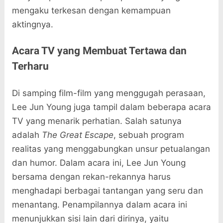
mengaku terkesan dengan kemampuan
aktingnya.
Acara TV yang Membuat Tertawa dan
Terharu
Di samping film-film yang menggugah perasaan,
Lee Jun Young juga tampil dalam beberapa acara
TV yang menarik perhatian. Salah satunya
adalah
The Great Escape
, sebuah program
realitas yang menggabungkan unsur petualangan
dan humor. Dalam acara ini, Lee Jun Young
bersama dengan rekan-rekannya harus
menghadapi berbagai tantangan yang seru dan
menantang. Penampilannya dalam acara ini
menunjukkan sisi lain dari dirinya, yaitu