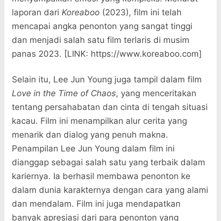
laporan dari
Koreaboo
(2023), film ini telah
mencapai angka penonton yang sangat tinggi
dan menjadi salah satu film terlaris di musim
panas 2023. [LINK: https://www.koreaboo.com]
Selain itu, Lee Jun Young juga tampil dalam film
Love in the Time of Chaos
, yang menceritakan
tentang persahabatan dan cinta di tengah situasi
kacau. Film ini menampilkan alur cerita yang
menarik dan dialog yang penuh makna.
Penampilan Lee Jun Young dalam film ini
dianggap sebagai salah satu yang terbaik dalam
kariernya. Ia berhasil membawa penonton ke
dalam dunia karakternya dengan cara yang alami
dan mendalam. Film ini juga mendapatkan
banyak apresiasi dari para penonton yang