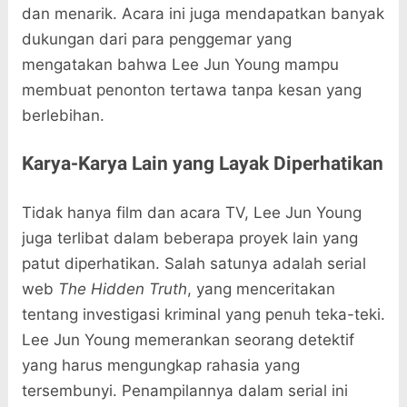
dan menarik. Acara ini juga mendapatkan banyak
dukungan dari para penggemar yang
mengatakan bahwa Lee Jun Young mampu
membuat penonton tertawa tanpa kesan yang
berlebihan.
Karya-Karya Lain yang Layak Diperhatikan
Tidak hanya film dan acara TV, Lee Jun Young
juga terlibat dalam beberapa proyek lain yang
patut diperhatikan. Salah satunya adalah serial
web
The Hidden Truth
, yang menceritakan
tentang investigasi kriminal yang penuh teka-teki.
Lee Jun Young memerankan seorang detektif
yang harus mengungkap rahasia yang
tersembunyi. Penampilannya dalam serial ini