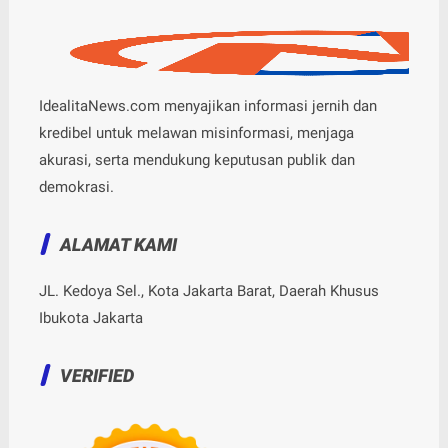
IdealitaNews.com menyajikan informasi jernih dan
kredibel untuk melawan misinformasi, menjaga
akurasi, serta mendukung keputusan publik dan
demokrasi.
ALAMAT KAMI
JL. Kedoya Sel., Kota Jakarta Barat, Daerah Khusus
Ibukota Jakarta
VERIFIED