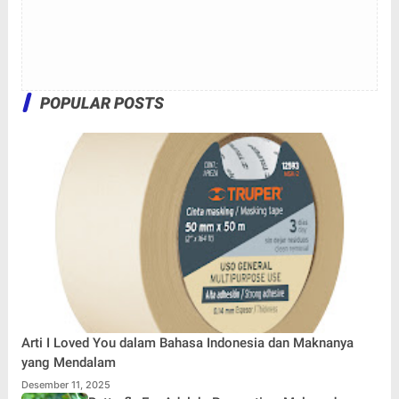
POPULAR POSTS
Arti I Loved You dalam Bahasa Indonesia dan Maknanya
yang Mendalam
Desember 11, 2025