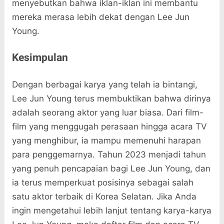
menyebutkan bahwa iklan-iklan ini membantu
mereka merasa lebih dekat dengan Lee Jun
Young.
Kesimpulan
Dengan berbagai karya yang telah ia bintangi,
Lee Jun Young terus membuktikan bahwa dirinya
adalah seorang aktor yang luar biasa. Dari film-
film yang menggugah perasaan hingga acara TV
yang menghibur, ia mampu memenuhi harapan
para penggemarnya. Tahun 2023 menjadi tahun
yang penuh pencapaian bagi Lee Jun Young, dan
ia terus memperkuat posisinya sebagai salah
satu aktor terbaik di Korea Selatan. Jika Anda
ingin mengetahui lebih lanjut tentang karya-karya