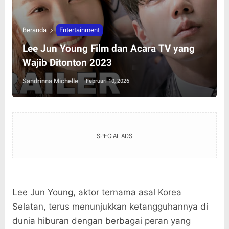
Beranda
Entertainment
Lee Jun Young Film dan Acara TV yang
Wajib Ditonton 2023
Sandrinna Michelle
Februari 10, 2026
SPECIAL ADS
Lee Jun Young, aktor ternama asal Korea
Selatan, terus menunjukkan ketangguhannya di
dunia hiburan dengan berbagai peran yang