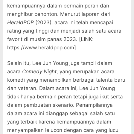
kemampuannya dalam bermain peran dan
menghibur penonton. Menurut laporan dari
HeraldPOP
(2023), acara ini telah mencapai
rating yang tinggi dan menjadi salah satu acara
favorit di musim panas 2023. [LINK:
https://www.heraldpop.com]
Selain itu, Lee Jun Young juga tampil dalam
acara
Comedy Night
, yang merupakan acara
komedi yang menampilkan berbagai talenta baru
dan veteran. Dalam acara ini, Lee Jun Young
tidak hanya bermain peran tetapi juga ikut serta
dalam pembuatan skenario. Penampilannya
dalam acara ini dianggap sebagai salah satu
yang terbaik karena kemampuannya dalam
menyampaikan lelucon dengan cara yang lucu