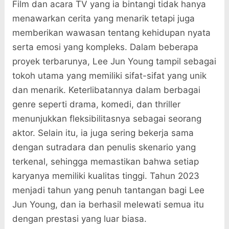
Film dan acara TV yang ia bintangi tidak hanya
menawarkan cerita yang menarik tetapi juga
memberikan wawasan tentang kehidupan nyata
serta emosi yang kompleks. Dalam beberapa
proyek terbarunya, Lee Jun Young tampil sebagai
tokoh utama yang memiliki sifat-sifat yang unik
dan menarik. Keterlibatannya dalam berbagai
genre seperti drama, komedi, dan thriller
menunjukkan fleksibilitasnya sebagai seorang
aktor. Selain itu, ia juga sering bekerja sama
dengan sutradara dan penulis skenario yang
terkenal, sehingga memastikan bahwa setiap
karyanya memiliki kualitas tinggi. Tahun 2023
menjadi tahun yang penuh tantangan bagi Lee
Jun Young, dan ia berhasil melewati semua itu
dengan prestasi yang luar biasa.