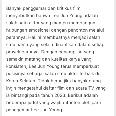
Banyak penggemar dan kritikus film
menyebutkan bahwa Lee Jun Young adalah
salah satu aktor yang mampu membangun
hubungan emosional dengan penonton melalui
perannya. Hal ini membuatnya menjadi salah
satu nama yang selalu dinantikan dalam setiap
proyek barunya. Dengan penampilan yang
semakin matang dan kualitas karya yang
konsisten, Lee Jun Young terus memperkuat
posisinya sebagai salah satu aktor terbaik di
Korea Selatan. Tidak heran jika banyak orang
ingin mengetahui daftar film dan acara TV yang
ia bintangi pada tahun 2023. Berikut adalah
beberapa judul yang wajib ditonton oleh para
penggemar Lee Jun Young.