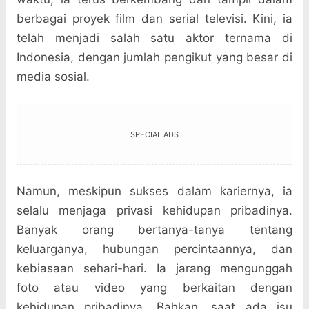
berbagai proyek film dan serial televisi. Kini, ia
telah menjadi salah satu aktor ternama di
Indonesia, dengan jumlah pengikut yang besar di
media sosial.
SPECIAL ADS
Namun, meskipun sukses dalam kariernya, ia
selalu menjaga privasi kehidupan pribadinya.
Banyak orang bertanya-tanya tentang
keluarganya, hubungan percintaannya, dan
kebiasaan sehari-hari. Ia jarang mengunggah
foto atau video yang berkaitan dengan
kehidupan pribadinya. Bahkan, saat ada isu