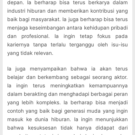
depan. Ia berharap bisa terus berkarya dalam
industri hiburan dan memberikan kontribusi yang
baik bagi masyarakat. Ia juga berharap bisa terus
menjaga keseimbangan antara kehidupan pribadi
dan profesional. Ia ingin tetap fokus pada
kariernya tanpa terlalu terganggu oleh isu-isu
yang tidak relevan.
Ia juga menyampaikan bahwa ia akan terus
belajar dan berkembang sebagai seorang aktor.
Ia ingin terus meningkatkan kemampuannya
dalam berakting dan menghadapi berbagai peran
yang lebih kompleks. Ia berharap bisa menjadi
contoh yang baik bagi generasi muda yang ingin
masuk ke dunia hiburan. Ia ingin menunjukkan
bahwa kesuksesan tidak hanya didapat dari