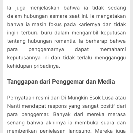
Ia juga menjelaskan bahwa ia tidak sedang
dalam hubungan asmara saat ini. Ia mengatakan
bahwa ia masih fokus pada kariernya dan tidak
ingin terburu-buru dalam mengambil keputusan
tentang hubungan romantis. Ia berharap bahwa
para penggemarnya dapat memahami
keputusannya ini dan tidak terlalu mengganggu
kehidupan pribadinya.
Tanggapan dari Penggemar dan Media
Pernyataan resmi dari Di Mungkin Esok Lusa atau
Nanti mendapat respons yang sangat positif dari
para penggemar. Banyak dari mereka merasa
senang bahwa akhirnya ia membuka suara dan
memberikan penjelasan langsung. Mereka juga