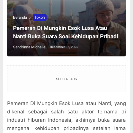
Beranda
Tokoh
Pemeran Di Mungkin Esok Lusa Atau
Nanti Buka Suara Soal Kehidupan Pribadi
Sandrinna Michelle
Desember 15, 2025
SPECIAL ADS
Pemeran Di Mungkin Esok Lusa atau Nanti, yang
dikenal sebagai salah satu aktor ternama di
industri hiburan Indonesia, akhirnya buka suara
mengenai kehidupan pribadinya setelah lama