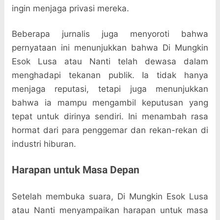
ingin menjaga privasi mereka.
Beberapa jurnalis juga menyoroti bahwa
pernyataan ini menunjukkan bahwa Di Mungkin
Esok Lusa atau Nanti telah dewasa dalam
menghadapi tekanan publik. Ia tidak hanya
menjaga reputasi, tetapi juga menunjukkan
bahwa ia mampu mengambil keputusan yang
tepat untuk dirinya sendiri. Ini menambah rasa
hormat dari para penggemar dan rekan-rekan di
industri hiburan.
Harapan untuk Masa Depan
Setelah membuka suara, Di Mungkin Esok Lusa
atau Nanti menyampaikan harapan untuk masa