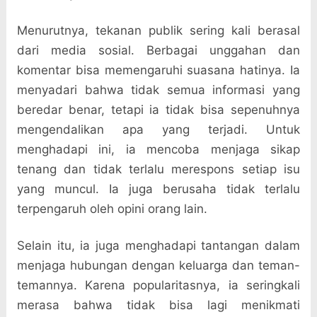
Menurutnya, tekanan publik sering kali berasal
dari media sosial. Berbagai unggahan dan
komentar bisa memengaruhi suasana hatinya. Ia
menyadari bahwa tidak semua informasi yang
beredar benar, tetapi ia tidak bisa sepenuhnya
mengendalikan apa yang terjadi. Untuk
menghadapi ini, ia mencoba menjaga sikap
tenang dan tidak terlalu merespons setiap isu
yang muncul. Ia juga berusaha tidak terlalu
terpengaruh oleh opini orang lain.
Selain itu, ia juga menghadapi tantangan dalam
menjaga hubungan dengan keluarga dan teman-
temannya. Karena popularitasnya, ia seringkali
merasa bahwa tidak bisa lagi menikmati