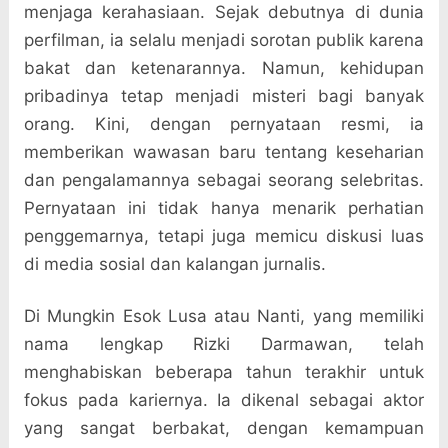
menjaga kerahasiaan. Sejak debutnya di dunia
perfilman, ia selalu menjadi sorotan publik karena
bakat dan ketenarannya. Namun, kehidupan
pribadinya tetap menjadi misteri bagi banyak
orang. Kini, dengan pernyataan resmi, ia
memberikan wawasan baru tentang keseharian
dan pengalamannya sebagai seorang selebritas.
Pernyataan ini tidak hanya menarik perhatian
penggemarnya, tetapi juga memicu diskusi luas
di media sosial dan kalangan jurnalis.
Di Mungkin Esok Lusa atau Nanti, yang memiliki
nama lengkap Rizki Darmawan, telah
menghabiskan beberapa tahun terakhir untuk
fokus pada kariernya. Ia dikenal sebagai aktor
yang sangat berbakat, dengan kemampuan