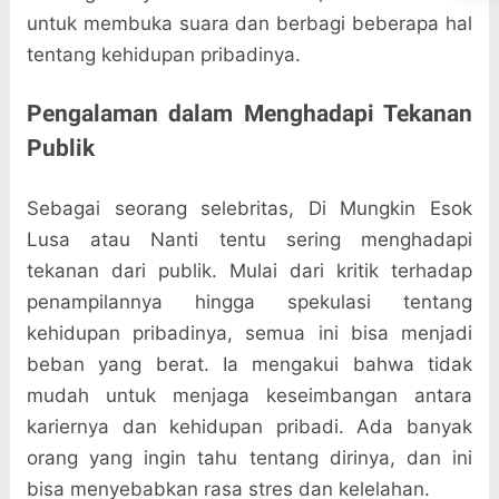
untuk membuka suara dan berbagi beberapa hal
tentang kehidupan pribadinya.
Pengalaman dalam Menghadapi Tekanan
Publik
Sebagai seorang selebritas, Di Mungkin Esok
Lusa atau Nanti tentu sering menghadapi
tekanan dari publik. Mulai dari kritik terhadap
penampilannya hingga spekulasi tentang
kehidupan pribadinya, semua ini bisa menjadi
beban yang berat. Ia mengakui bahwa tidak
mudah untuk menjaga keseimbangan antara
kariernya dan kehidupan pribadi. Ada banyak
orang yang ingin tahu tentang dirinya, dan ini
bisa menyebabkan rasa stres dan kelelahan.