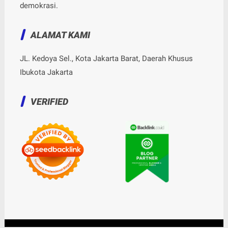
demokrasi.
ALAMAT KAMI
JL. Kedoya Sel., Kota Jakarta Barat, Daerah Khusus
Ibukota Jakarta
VERIFIED