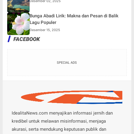
Desember 02, 2025
Bunga Abadi Lirik: Makna dan Pesan di Balik
Lagu Populer
Desember 15, 2025
FACEBOOK
SPECIAL ADS
IdealitaNews.com menyajikan informasi jernih dan
kredibel untuk melawan misinformasi, menjaga
akurasi, serta mendukung keputusan publik dan