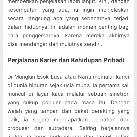
memberikan penjelasan lebih lanjut. Kini, dengan
kesempatan yang ada, ia ingin menjelaskan
secara langsung apa yang sebenarnya terjadi
dalam hidupnya. Ini adalah momen penting bagi
para penggemarnya, karena mereka akhirnya
bisa mendengar dari mulutnya sendiri.
Perjalanan Karier dan Kehidupan Pribadi
Di Mungkin Esok Lusa atau Nanti memulai karier
di dunia hiburan sejak usia muda. Ia pertama kali
muncul di layar kaca melalui sebuah sinetron
yang cukup populer pada masa itu. Dengan
wajah yang tampan dan bakat berakting yang
baik, ia segera mendapatkan perhatian dari
produser dan sutradara. Seiring berjalannya
waktu, ia terus berkembang dan tampil dalam