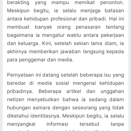
berakting yang mampu memikat penonton.
Meskipun begitu, ia selalu menjaga batasan
antara kehidupan profesional dan pribadi. Hal ini
membuat banyak orang penasaran tentang
bagaimana ia mengatur waktu antara pekerjaan
dan keluarga. Kini, setelah sekian lama diam, ia
akhirnya memberikan jawaban langsung kepada
para penggemar dan media.
Pernyataan ini datang setelah beberapa isu yang
beredar di media sosial mengenai kehidupan
pribadinya. Beberapa artikel dan unggahan
netizen menyebutkan bahwa ia sedang dalam
hubungan asmara dengan seseorang yang tidak
diketahui identitasnya. Meskipun begitu, ia selalu
menyangkal informasi tersebut tanpa