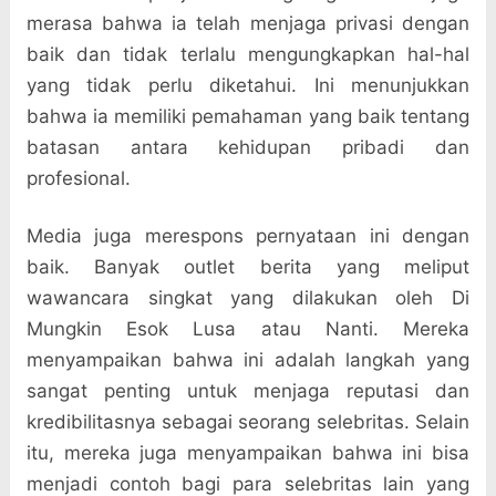
merasa bahwa ia telah menjaga privasi dengan
baik dan tidak terlalu mengungkapkan hal-hal
yang tidak perlu diketahui. Ini menunjukkan
bahwa ia memiliki pemahaman yang baik tentang
batasan antara kehidupan pribadi dan
profesional.
Media juga merespons pernyataan ini dengan
baik. Banyak outlet berita yang meliput
wawancara singkat yang dilakukan oleh Di
Mungkin Esok Lusa atau Nanti. Mereka
menyampaikan bahwa ini adalah langkah yang
sangat penting untuk menjaga reputasi dan
kredibilitasnya sebagai seorang selebritas. Selain
itu, mereka juga menyampaikan bahwa ini bisa
menjadi contoh bagi para selebritas lain yang