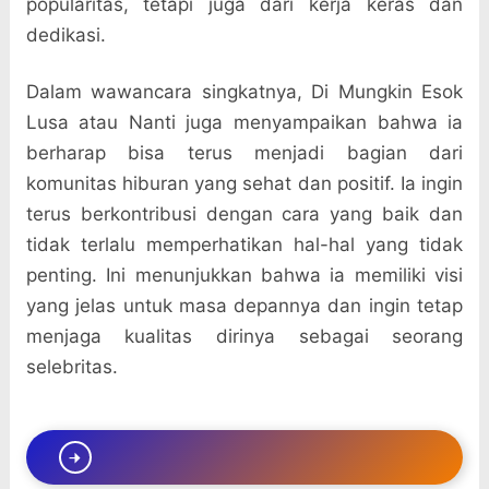
popularitas, tetapi juga dari kerja keras dan
dedikasi.
Dalam wawancara singkatnya, Di Mungkin Esok
Lusa atau Nanti juga menyampaikan bahwa ia
berharap bisa terus menjadi bagian dari
komunitas hiburan yang sehat dan positif. Ia ingin
terus berkontribusi dengan cara yang baik dan
tidak terlalu memperhatikan hal-hal yang tidak
penting. Ini menunjukkan bahwa ia memiliki visi
yang jelas untuk masa depannya dan ingin tetap
menjaga kualitas dirinya sebagai seorang
selebritas.