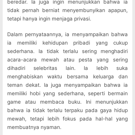
beredar. Ia juga ingin menunjukkan bahwa ia
tidak pernah berniat menyembunyikan apapun,
tetapi hanya ingin menjaga privasi.
Dalam pernyataannya, ia menyampaikan bahwa
ia memiliki kehidupan pribadi yang cukup
sederhana. Ia tidak terlalu sering menghadiri
acara-acara mewah atau pesta yang sering
dihadiri selebritas lain. Ia lebih suka
menghabiskan waktu bersama keluarga dan
teman dekat. Ia juga menyampaikan bahwa ia
memiliki hobi yang sederhana, seperti bermain
game atau membaca buku. Ini menunjukkan
bahwa ia tidak terlalu terpaku pada gaya hidup
mewah, tetapi lebih fokus pada hal-hal yang
membuatnya nyaman.