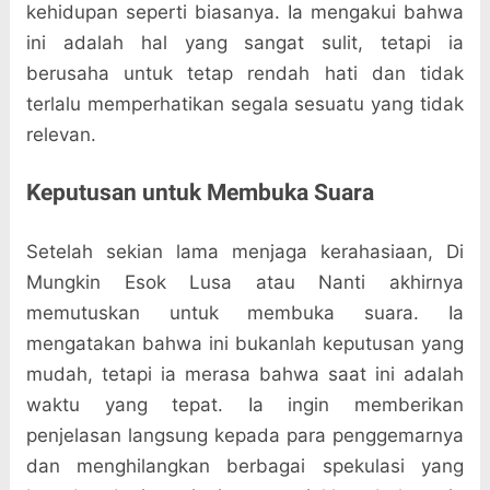
kehidupan seperti biasanya. Ia mengakui bahwa
ini adalah hal yang sangat sulit, tetapi ia
berusaha untuk tetap rendah hati dan tidak
terlalu memperhatikan segala sesuatu yang tidak
relevan.
Keputusan untuk Membuka Suara
Setelah sekian lama menjaga kerahasiaan, Di
Mungkin Esok Lusa atau Nanti akhirnya
memutuskan untuk membuka suara. Ia
mengatakan bahwa ini bukanlah keputusan yang
mudah, tetapi ia merasa bahwa saat ini adalah
waktu yang tepat. Ia ingin memberikan
penjelasan langsung kepada para penggemarnya
dan menghilangkan berbagai spekulasi yang