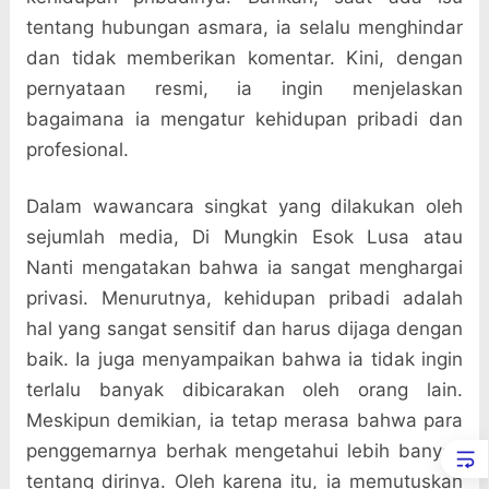
tentang hubungan asmara, ia selalu menghindar
dan tidak memberikan komentar. Kini, dengan
pernyataan resmi, ia ingin menjelaskan
bagaimana ia mengatur kehidupan pribadi dan
profesional.
Dalam wawancara singkat yang dilakukan oleh
sejumlah media, Di Mungkin Esok Lusa atau
Nanti mengatakan bahwa ia sangat menghargai
privasi. Menurutnya, kehidupan pribadi adalah
hal yang sangat sensitif dan harus dijaga dengan
baik. Ia juga menyampaikan bahwa ia tidak ingin
terlalu banyak dibicarakan oleh orang lain.
Meskipun demikian, ia tetap merasa bahwa para
penggemarnya berhak mengetahui lebih banyak
tentang dirinya. Oleh karena itu, ia memutuskan