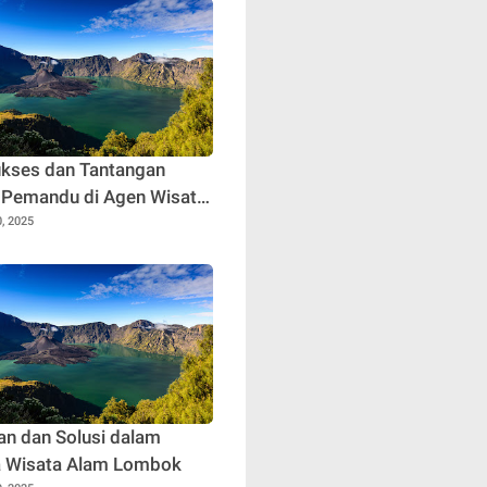
ukses dan Tantangan
 Pemandu di Agen Wisata
, 2025
an dan Solusi dalam
 Wisata Alam Lombok