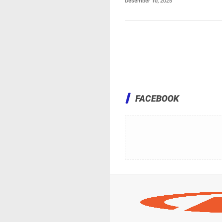
Desember 10, 2025
FACEBOOK