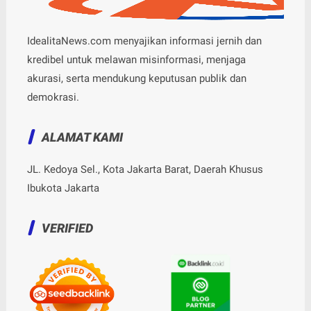
IdealitaNews.com menyajikan informasi jernih dan
kredibel untuk melawan misinformasi, menjaga
akurasi, serta mendukung keputusan publik dan
demokrasi.
ALAMAT KAMI
JL. Kedoya Sel., Kota Jakarta Barat, Daerah Khusus
Ibukota Jakarta
VERIFIED