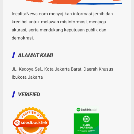
IdealitaNews.com menyajikan informasi jernih dan
kredibel untuk melawan misinformasi, menjaga
akurasi, serta mendukung keputusan publik dan
demokrasi.
ALAMAT KAMI
JL. Kedoya Sel., Kota Jakarta Barat, Daerah Khusus
Ibukota Jakarta
VERIFIED